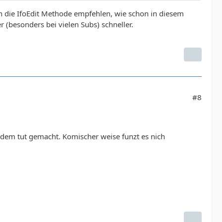
h die IfoEdit Methode empfehlen, wie schon in diesem
r (besonders bei vielen Subs) schneller.
#8
 dem tut gemacht. Komischer weise funzt es nich