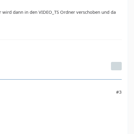
er wird dann in den VIDEO_TS Ordner verschoben und da
#3