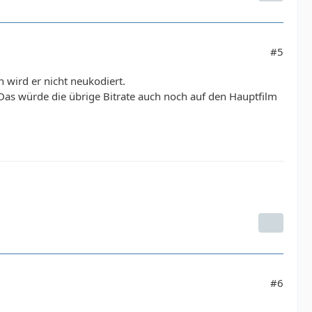
#5
 wird er nicht neukodiert.
 Das würde die übrige Bitrate auch noch auf den Hauptfilm
#6