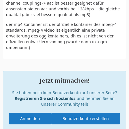
channel coupling) -> aac ist besser geeignet dafür
ansonsten bieten aac und vorbis bei 128kbps ~ die gleiche
qualität (aber viel bessere qualität als mp3)
der mp4 kontainer ist der offizielle kontainer des mpeg-4
standards, mpeg-4 video ist eigentlich eine private
erweiterung des ogg kontainers, dh es ist nicht von den
offiziellen entwicklern von ogg (wurde dann in .ogm
umbenannt)
Jetzt mitmachen!
Sie haben noch kein Benutzerkonto auf unserer Seite?
Registrieren Sie sich kostenlos
und nehmen Sie an
unserer Community teil!
Anmelden
Benutzerkonto erstellen