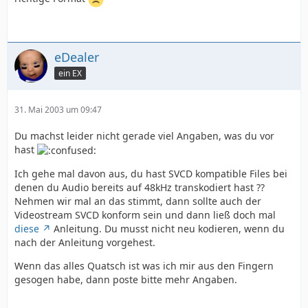
eDealer
ein EX
31. Mai 2003 um 09:47
Du machst leider nicht gerade viel Angaben, was du vor
hast
Ich gehe mal davon aus, du hast SVCD kompatible Files bei
denen du Audio bereits auf 48kHz transkodiert hast ??
Nehmen wir mal an das stimmt, dann sollte auch der
Videostream SVCD konform sein und dann ließ doch mal
diese
Anleitung. Du musst nicht neu kodieren, wenn du
nach der Anleitung vorgehest.
Wenn das alles Quatsch ist was ich mir aus den Fingern
gesogen habe, dann poste bitte mehr Angaben.