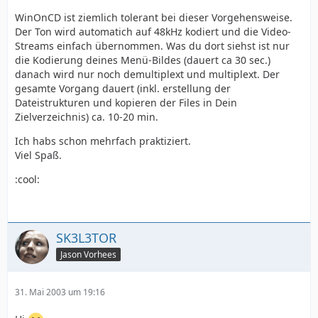
WinOnCD ist ziemlich tolerant bei dieser Vorgehensweise.
Der Ton wird automatich auf 48kHz kodiert und die Video-
Streams einfach übernommen. Was du dort siehst ist nur
die Kodierung deines Menü-Bildes (dauert ca 30 sec.)
danach wird nur noch demultiplext und multiplext. Der
gesamte Vorgang dauert (inkl. erstellung der
Dateistrukturen und kopieren der Files in Dein
Zielverzeichnis) ca. 10-20 min.
Ich habs schon mehrfach praktiziert.
Viel Spaß.
:cool:
SK3L3TOR
Jason Vorhees
31. Mai 2003 um 19:16