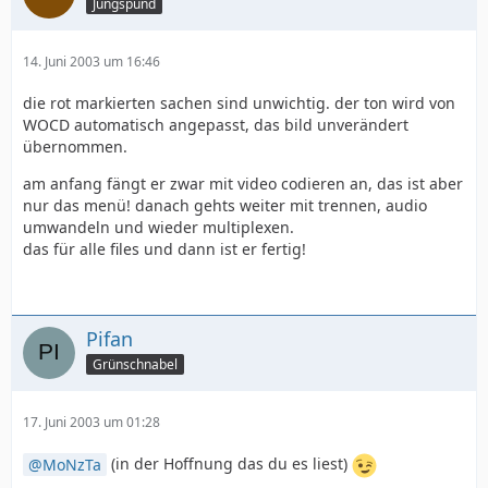
Jungspund
14. Juni 2003 um 16:46
die rot markierten sachen sind unwichtig. der ton wird von
WOCD automatisch angepasst, das bild unverändert
übernommen.
am anfang fängt er zwar mit video codieren an, das ist aber
nur das menü! danach gehts weiter mit trennen, audio
umwandeln und wieder multiplexen.
das für alle files und dann ist er fertig!
Pifan
Grünschnabel
17. Juni 2003 um 01:28
MoNzTa
(in der Hoffnung das du es liest)