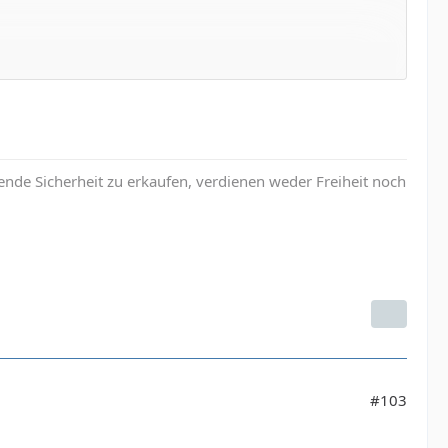
nde Sicherheit zu erkaufen, verdienen weder Freiheit noch
#103