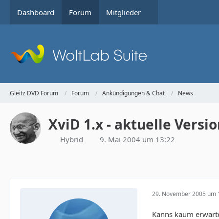
Dashboard
Forum
Mitglieder
Gleitz DVD Forum
Forum
Ankündigungen & Chat
News
XviD 1.x - aktuelle Versi
Hybrid
9. Mai 2004 um 13:22
29. November 2005 um 
Kanns kaum erwart