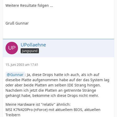
Weitere Resultate folgen ...
Gruß Gunnar
UPollaehne
Jungspund
15. Juni 2003 um 17:41
Gunnar
: Ja, diese Drops hatte ich auch, als ich auf
dieselbe Platte aufgenommen habe auf der das System lag
oder aber beide Platten am selben IDE Strang hingen.
Nachdem ich jetzt die Platten an getrennte Stränge
gehängt habe, bekomme ich diese Drops nicht mehr.
Meine Hardware ist "relativ" ähnlich:
MSI K7N420Pro (nForce) mit aktuellem BIOS, aktuellen
Treibern