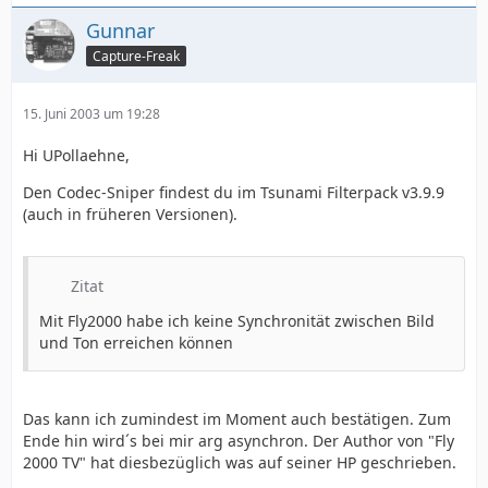
Gunnar
Capture-Freak
15. Juni 2003 um 19:28
Hi UPollaehne,
Den Codec-Sniper findest du im Tsunami Filterpack v3.9.9
(auch in früheren Versionen).
Zitat
Mit Fly2000 habe ich keine Synchronität zwischen Bild
und Ton erreichen können
Das kann ich zumindest im Moment auch bestätigen. Zum
Ende hin wird´s bei mir arg asynchron. Der Author von "Fly
2000 TV" hat diesbezüglich was auf seiner HP geschrieben.