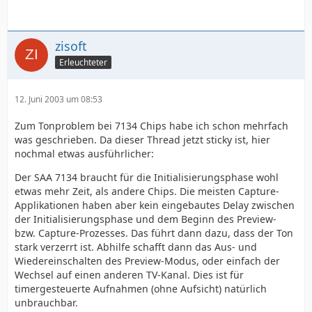
zisoft
Erleuchteter
12. Juni 2003 um 08:53
Zum Tonproblem bei 7134 Chips habe ich schon mehrfach
was geschrieben. Da dieser Thread jetzt sticky ist, hier
nochmal etwas ausführlicher:
Der SAA 7134 braucht für die Initialisierungsphase wohl
etwas mehr Zeit, als andere Chips. Die meisten Capture-
Applikationen haben aber kein eingebautes Delay zwischen
der Initialisierungsphase und dem Beginn des Preview-
bzw. Capture-Prozesses. Das führt dann dazu, dass der Ton
stark verzerrt ist. Abhilfe schafft dann das Aus- und
Wiedereinschalten des Preview-Modus, oder einfach der
Wechsel auf einen anderen TV-Kanal. Dies ist für
timergesteuerte Aufnahmen (ohne Aufsicht) natürlich
unbrauchbar.