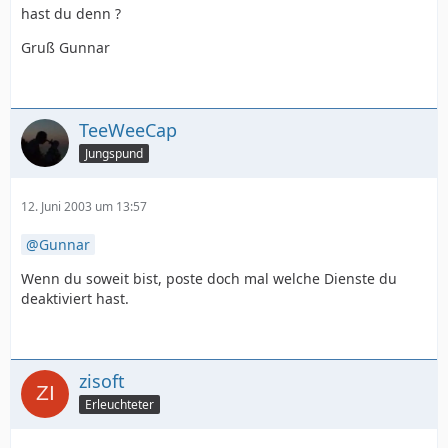
hast du denn ?
Gruß Gunnar
TeeWeeCap
Jungspund
12. Juni 2003 um 13:57
Gunnar
Wenn du soweit bist, poste doch mal welche Dienste du
deaktiviert hast.
zisoft
Erleuchteter