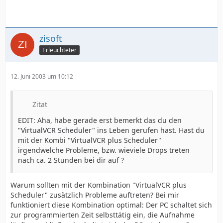
zisoft
Erleuchteter
12. Juni 2003 um 10:12
Zitat
EDIT: Aha, habe gerade erst bemerkt das du den
"VirtualVCR Scheduler" ins Leben gerufen hast. Hast du
mit der Kombi "VirtualVCR plus Scheduler"
irgendwelche Probleme, bzw. wieviele Drops treten
nach ca. 2 Stunden bei dir auf ?
Warum sollten mit der Kombination "VirtualVCR plus
Scheduler" zusätzlich Probleme auftreten? Bei mir
funktioniert diese Kombination optimal: Der PC schaltet sich
zur programmierten Zeit selbsttätig ein, die Aufnahme