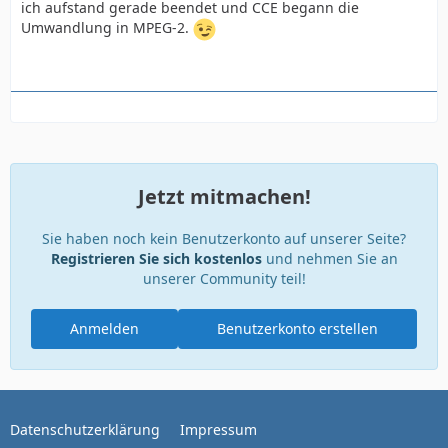
ich aufstand gerade beendet und CCE begann die
Umwandlung in MPEG-2.
Jetzt mitmachen!
Sie haben noch kein Benutzerkonto auf unserer Seite?
Registrieren Sie sich kostenlos
und nehmen Sie an
unserer Community teil!
Anmelden
Benutzerkonto erstellen
Datenschutzerklärung
Impressum