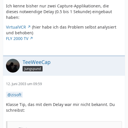
Ich kenne bisher nur zwei Capture-Applikationen, die
dieses notwendige Delay (0.5 bis 1 Sekunde) eingebaut
haben:
VirtualVCR
(hier habe ich das Problem selbst analysiert
und behoben)
FLY 2000 TV
TeeWeeCap
Jungspund
12. Juni 2003 um 09:59
zisoft
Klasse Tip, das mit dem Delay war mir nicht bekannt. Du
schreibst: