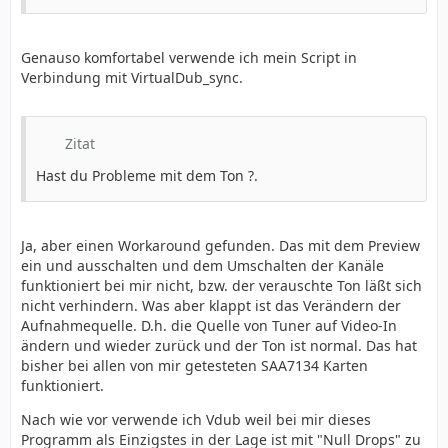
Genauso komfortabel verwende ich mein Script in
Verbindung mit VirtualDub_sync.
Zitat
Hast du Probleme mit dem Ton ?.
Ja, aber einen Workaround gefunden. Das mit dem Preview
ein und ausschalten und dem Umschalten der Kanäle
funktioniert bei mir nicht, bzw. der verauschte Ton läßt sich
nicht verhindern. Was aber klappt ist das Verändern der
Aufnahmequelle. D.h. die Quelle von Tuner auf Video-In
ändern und wieder zurück und der Ton ist normal. Das hat
bisher bei allen von mir getesteten SAA7134 Karten
funktioniert.
Nach wie vor verwende ich Vdub weil bei mir dieses
Programm als Einzigstes in der Lage ist mit "Null Drops" zu