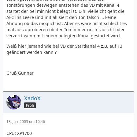
Tonstörungen deswegen entstehen das VD mit Kanal 4
startet der bei mir nicht belegt ist. D.h. vielleicht geht die
AFC ins Leere und initiallisiert den Ton falsch ... keine
Ahnung ob das möglich ist. Aber es wäre nicht schlecht es
mal auszuprobieren ob der Ton immer noch rauscht oder
verzerrt wenn mit einem belegten Kanal gestartet wird.
Weiß hier jemand wie bei VD der Startkanal 4 z.B. auf 13
geändert werden kann ?
Gruß Gunnar
XadoX
Profi
13. Juni 2003 um 10:46
CPU: XP1700+