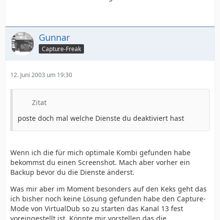
Gunnar
Capture-Freak
12. Juni 2003 um 19:30
Zitat
poste doch mal welche Dienste du deaktiviert hast
Wenn ich die für mich optimale Kombi gefunden habe
bekommst du einen Screenshot. Mach aber vorher ein
Backup bevor du die Dienste änderst.
Was mir aber im Moment besonders auf den Keks geht das
ich bisher noch keine Lösung gefunden habe den Capture-
Mode von VirtualDub so zu starten das Kanal 13 fest
voreingestellt ist. Könnte mir vorstellen das die