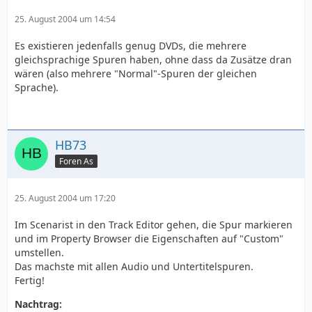
25. August 2004 um 14:54
Es existieren jedenfalls genug DVDs, die mehrere
gleichsprachige Spuren haben, ohne dass da Zusätze dran
wären (also mehrere "Normal"-Spuren der gleichen
Sprache).
HB73
Foren As
25. August 2004 um 17:20
Im Scenarist in den Track Editor gehen, die Spur markieren
und im Property Browser die Eigenschaften auf "Custom"
umstellen.
Das machste mit allen Audio und Untertitelspuren.
Fertig!
Nachtrag: