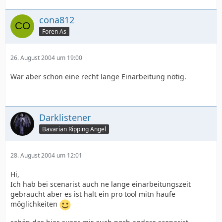
cona812
Foren As
26. August 2004 um 19:00
War aber schon eine recht lange Einarbeitung nötig.
Darklistener
Bavarian Ripping Angel
28. August 2004 um 12:01
Hi,
Ich hab bei scenarist auch ne lange einarbeitungszeit
gebraucht aber es ist halt ein pro tool mitn haufe
möglichkeiten