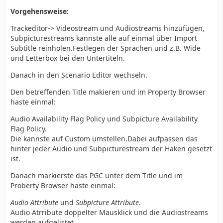
Vorgehensweise:
Trackeditor-> Videostream und Audiostreams hinzufügen,
Subpicturestreams kannste alle auf einmal über Import
Subtitle reinholen.Festlegen der Sprachen und z.B. Wide
und Letterbox bei den Untertiteln.
Danach in den Scenario Editor wechseln.
Den betreffenden Title makieren und im Property Browser
haste einmal:
Audio Availability Flag Policy und Subpicture Availability
Flag Policy.
Die kannste auf Custom umstellen.Dabei aufpassen das
hinter jeder Audio und Subpicturestream der Haken gesetzt
ist.
Danach markierste das PGC unter dem Title und im
Proberty Browser haste einmal:
Audio Attribute
und
Subpicture Attribute
.
Audio Atrribute doppelter Mausklick und die Audiostreams
werden aufgelistet.