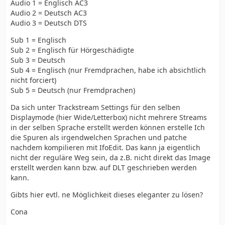
Audio 1 = Englisch AC3
Audio 2 = Deutsch AC3
Audio 3 = Deutsch DTS
Sub 1 = Englisch
Sub 2 = Englisch für Hörgeschädigte
Sub 3 = Deutsch
Sub 4 = Englisch (nur Fremdprachen, habe ich absichtlich
nicht forciert)
Sub 5 = Deutsch (nur Fremdprachen)
Da sich unter Trackstream Settings für den selben
Displaymode (hier Wide/Letterbox) nicht mehrere Streams
in der selben Sprache erstellt werden können erstelle Ich
die Spuren als irgendwelchen Sprachen und patche
nachdem kompilieren mit IfoEdit. Das kann ja eigentlich
nicht der reguläre Weg sein, da z.B. nicht direkt das Image
erstellt werden kann bzw. auf DLT geschrieben werden
kann.
Gibts hier evtl. ne Möglichkeit dieses eleganter zu lösen?
Cona