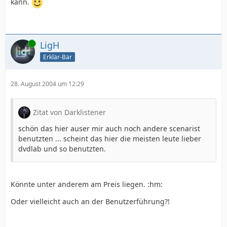
kann.
Online
LigH
Erklär-Bär
28. August 2004 um 12:29
Zitat von Darklistener
schön das hier auser mir auch noch andere scenarist
benutzten ... scheint das hier die meisten leute lieber
dvdlab und so benutzten.
Könnte unter anderem am Preis liegen. :hm:
Oder vielleicht auch an der Benutzerführung?!