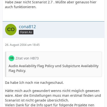
Habe zwar nicht Scenarist 2.7 . Müßte aber genauso hier
auch funktionieren.
cona812
Foren As
26. August 2004 um 18:45
Zitat von HB73
Audio Availability Flag Policy und Subpicture Availability
Flag Policy.
Da habe Ich noch nie nachgeschaut.
Hätte mich auch gewundert wenns nicht möglich gewesen
wäre. Aber die Einstellungen muss man erstmal finden und
Scenarist ist nicht gerade übersichtlich.
Vielen Dank für die Info spart für folgende Projekte nen