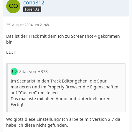
cona812
Foren As
25. August 2004 um 21:48
Das ist der Track mit dem Ich zu Screenshot 4 gekommen
bin
EDIT:
Zitat von HB73
Im Scenarist in den Track Editor gehen, die Spur
markieren und im Property Browser die Eigenschaften
auf "Custom" umstellen.
Das machste mit allen Audio und Untertitelspuren.
Fertig!
Wo gibts diese Einstellung? Ich arbeite mit Version 2.7 da
habe ich diese nicht gefunden.