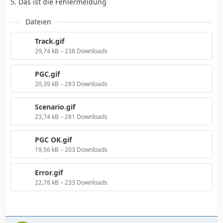
5. Das ist die Fehlermeldung
Dateien
Track.gif
29,74 kB – 238 Downloads
PGC.gif
20,39 kB – 283 Downloads
Scenario.gif
23,74 kB – 281 Downloads
PGC OK.gif
19,56 kB – 203 Downloads
Error.gif
22,78 kB – 233 Downloads