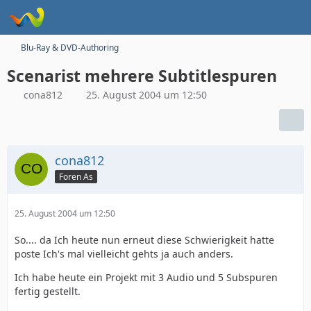
Blu-Ray & DVD-Authoring
Scenarist mehrere Subtitlespuren
cona812
25. August 2004 um 12:50
cona812
Foren As
25. August 2004 um 12:50
So.... da Ich heute nun erneut diese Schwierigkeit hatte
poste Ich's mal vielleicht gehts ja auch anders.
Ich habe heute ein Projekt mit 3 Audio und 5 Subspuren
fertig gestellt.