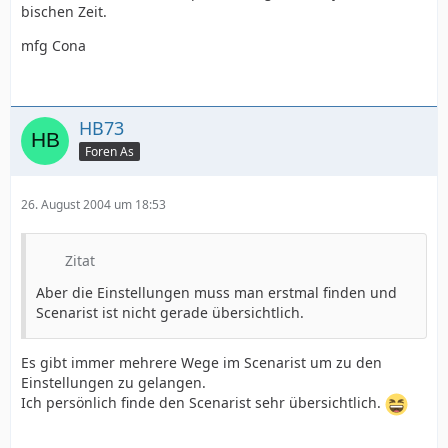
bischen Zeit.
mfg Cona
HB73
Foren As
26. August 2004 um 18:53
Zitat
Aber die Einstellungen muss man erstmal finden und
Scenarist ist nicht gerade übersichtlich.
Es gibt immer mehrere Wege im Scenarist um zu den
Einstellungen zu gelangen.
Ich persönlich finde den Scenarist sehr übersichtlich.