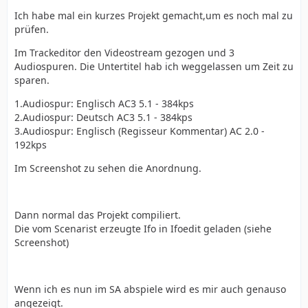
Ich habe mal ein kurzes Projekt gemacht,um es noch mal zu
prüfen.
Im Trackeditor den Videostream gezogen und 3
Audiospuren. Die Untertitel hab ich weggelassen um Zeit zu
sparen.
1.Audiospur: Englisch AC3 5.1 - 384kps
2.Audiospur: Deutsch AC3 5.1 - 384kps
3.Audiospur: Englisch (Regisseur Kommentar) AC 2.0 -
192kps
Im Screenshot zu sehen die Anordnung.
Dann normal das Projekt compiliert.
Die vom Scenarist erzeugte Ifo in Ifoedit geladen (siehe
Screenshot)
Wenn ich es nun im SA abspiele wird es mir auch genauso
angezeigt.