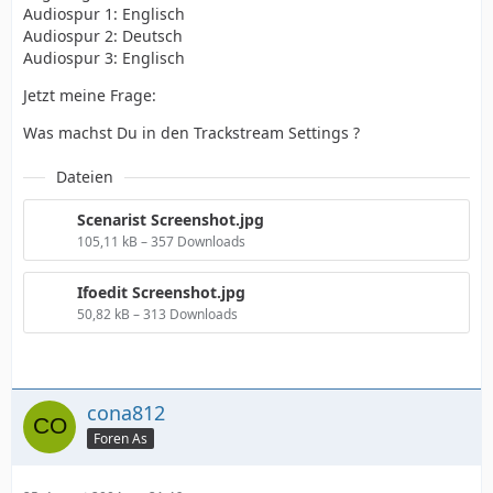
Audiospur 1: Englisch
Audiospur 2: Deutsch
Audiospur 3: Englisch
Jetzt meine Frage:
Was machst Du in den Trackstream Settings ?
Dateien
Scenarist Screenshot.jpg
105,11 kB – 357 Downloads
Ifoedit Screenshot.jpg
50,82 kB – 313 Downloads
cona812
Foren As