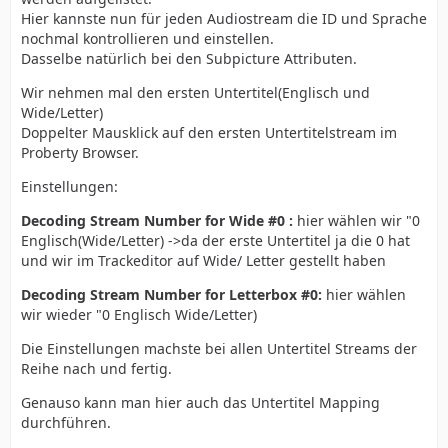
Hier kannste nun für jeden Audiostream die ID und Sprache
nochmal kontrollieren und einstellen.
Dasselbe natürlich bei den Subpicture Attributen.
Wir nehmen mal den ersten Untertitel(Englisch und
Wide/Letter)
Doppelter Mausklick auf den ersten Untertitelstream im
Proberty Browser.
Einstellungen:
Decoding Stream Number for Wide #0 :
hier wählen wir "0
Englisch(Wide/Letter) ->da der erste Untertitel ja die 0 hat
und wir im Trackeditor auf Wide/ Letter gestellt haben
Decoding Stream Number for Letterbox #0:
hier wählen
wir wieder "0 Englisch Wide/Letter)
Die Einstellungen machste bei allen Untertitel Streams der
Reihe nach und fertig.
Genauso kann man hier auch das Untertitel Mapping
durchführen.