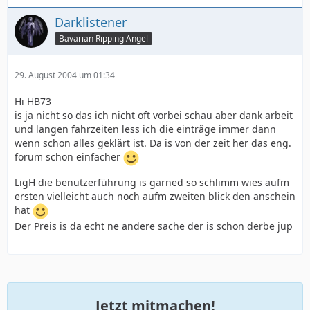
Darklistener
Bavarian Ripping Angel
29. August 2004 um 01:34
Hi HB73
is ja nicht so das ich nicht oft vorbei schau aber dank arbeit
und langen fahrzeiten less ich die einträge immer dann
wenn schon alles geklärt ist. Da is von der zeit her das eng.
forum schon einfacher
LigH die benutzerführung is garned so schlimm wies aufm
ersten vielleicht auch noch aufm zweiten blick den anschein
hat
Der Preis is da echt ne andere sache der is schon derbe jup
Jetzt mitmachen!