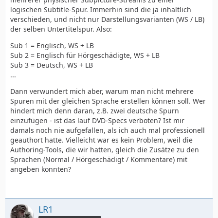
logischen Subtitle-Spur. Immerhin sind die ja inhaltlich
verschieden, und nicht nur Darstellungsvarianten (WS / LB)
der selben Untertitelspur. Also:
Sub 1 = Englisch, WS + LB
Sub 2 = Englisch für Hörgeschädigte, WS + LB
Sub 3 = Deutsch, WS + LB
...
Dann verwundert mich aber, warum man nicht mehrere
Spuren mit der gleichen Sprache erstellen können soll. Wer
hindert mich denn daran, z.B. zwei deutsche Spurn
einzufügen - ist das lauf DVD-Specs verboten? Ist mir
damals noch nie aufgefallen, als ich auch mal professionell
geauthort hatte. Vielleicht war es kein Problem, weil die
Authoring-Tools, die wir hatten, gleich die Zusätze zu den
Sprachen (Normal / Hörgeschädigt / Kommentare) mit
angeben konnten?
LR1