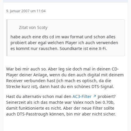
9. Januar 2007 um 11:04
Zitat von Scoty
habe auch eine dts cd im wav format und schon alles
probiert aber egal welchen Player ich auch verwenden
es kommt nur rauschen. Soundkarte ist eine X-Fi.
War bei mir auch so. Aber leg sie doch mal in deinen CD-
Player deiner Anlage, wenn du den auch digital mit deinem
Receiver verbunden hast (ich mach es optisch, da die
Strecke kurz ist), dann hast du ein schönes DTS-Signal.
Hast du alternativ schon mal den
AC3-Filter
probiert?
Seinerzeit als ich das machte war Valex noch bei 0.70b,
damit funktionierte es nicht. Aber der neue Filter sollte
auch DTS-Passtrough können, bin mir aber nicht sicher.