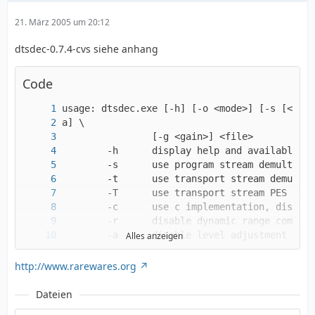
21. März 2005 um 20:12
dtsdec-0.7.4-cvs siehe anhang
Code
Alles anzeigen
http://www.rarewares.org
Dateien