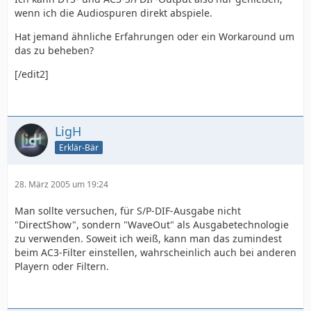
wenn ich die Audiospuren direkt abspiele.
Hat jemand ähnliche Erfahrungen oder ein Workaround um
das zu beheben?
[/edit2]
LigH
Erklär-Bär
28. März 2005 um 19:24
Man sollte versuchen, für S/P-DIF-Ausgabe nicht
"DirectShow", sondern "WaveOut" als Ausgabetechnologie
zu verwenden. Soweit ich weiß, kann man das zumindest
beim AC3-Filter einstellen, wahrscheinlich auch bei anderen
Playern oder Filtern.