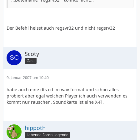
Der Befehl heisst auch regsvr32 und nicht regsrv32
Scoty
Gast
9. Januar 2007 um 10:40
habe auch eine dts cd im wav format und schon alles
probiert aber egal welchen Player ich auch verwenden es
kommt nur rauschen. Soundkarte ist eine X-Fi.
hippoth
Lebende Foren Legende