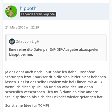
hippoth
Lebende Foren Legende
21. März 2005 um 22:29
Zitat von LigH
Eine reine dts-Datei per S/P-DIF-Ausgabe abzuspielen,
klappt bei mir.
Ja das geht auch noch...nur habe ich dabei unschöne
Störungen bzw. Knackser drin die sich leider nicht beheben
lassen. Das ist das selbe Problem wie bei Filmen mit AC-3,
wenn ich diese spule...ab und an wird der Ton dann
scheuslich verschroben...ich muß dann an eine andere
Stelle springen bis sich der Dekoder wieder gefangen hat.
Sonst eine Idee für TCMP?