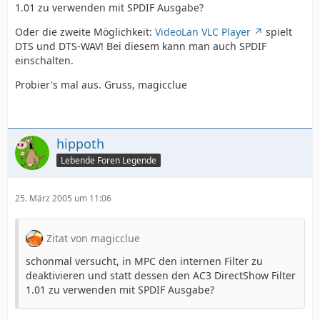
1.01 zu verwenden mit SPDIF Ausgabe?
Oder die zweite Möglichkeit:
VideoLan VLC Player
spielt
DTS und DTS-WAV! Bei diesem kann man auch SPDIF
einschalten.
Probier's mal aus. Gruss, magicclue
hippoth
Lebende Foren Legende
25. März 2005 um 11:06
Zitat von magicclue
schonmal versucht, in MPC den internen Filter zu
deaktivieren und statt dessen den AC3 DirectShow Filter
1.01 zu verwenden mit SPDIF Ausgabe?