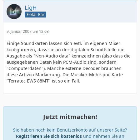
LigH
Erklär-Bär
9. Januar 2007 um 12:03
Einige Soundkarten lassen sich evtl. im eigenen Mixer
konfigurieren, dass sie an der digitalen Schnittstelle die
Ausgabe als "Non-Audio data" kennzeichnen (also dass die
ausgegebenen Daten kein PCM-Audio sind, sondern
"Computerdaten"). Manche externe Decoder brauchen
diese Art von Markierung. Die Musiker-Mehrspur-Karte
"Terratec EWS 88MT" ist so ein Fall.
Jetzt mitmachen!
Sie haben noch kein Benutzerkonto auf unserer Seite?
Registrieren Sie sich kostenlos
und nehmen Sie an