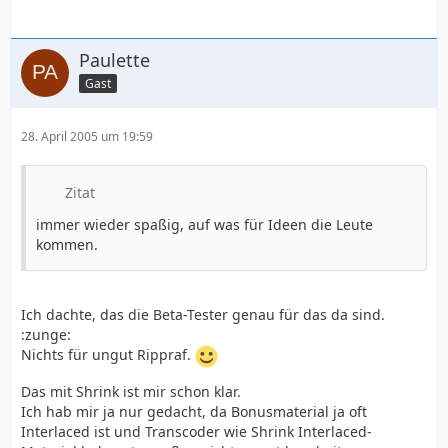
Paulette
Gast
28. April 2005 um 19:59
Zitat
immer wieder spaßig, auf was für Ideen die Leute
kommen.
Ich dachte, das die Beta-Tester genau für das da sind.
:zunge:
Nichts für ungut Rippraf.
Das mit Shrink ist mir schon klar.
Ich hab mir ja nur gedacht, da Bonusmaterial ja oft
Interlaced ist und Transcoder wie Shrink Interlaced-