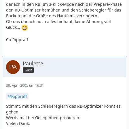
danach in den RB. Im 3-Klick-Mode nach der Prepare-Phase
den RB-Optimizer bemühen und den Schieberegler für das
Backup um die Größe des Hautfilms verringern.
Ob das danach auch alles hinhaut, keine Ahnung, viel
Glück...
Cu Rippraff
Paulette
Gast
30. April 2005 um 16:31
Rippraff
Stimmt, mit den Schiebereglern des RB-Optimizer könnt es
gehen.
Werds mal bei Gelegenheit probieren.
Vielen Dank.