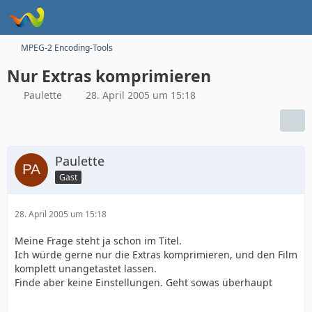
MPEG-2 Encoding-Tools
Nur Extras komprimieren
Paulette
28. April 2005 um 15:18
Paulette
Gast
28. April 2005 um 15:18
Meine Frage steht ja schon im Titel.
Ich würde gerne nur die Extras komprimieren, und den Film
komplett unangetastet lassen.
Finde aber keine Einstellungen. Geht sowas überhaupt