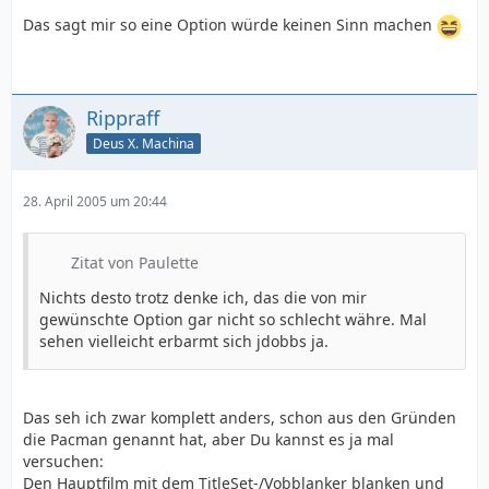
Das sagt mir so eine Option würde keinen Sinn machen
Rippraff
Deus X. Machina
28. April 2005 um 20:44
Zitat von Paulette
Nichts desto trotz denke ich, das die von mir
gewünschte Option gar nicht so schlecht währe. Mal
sehen vielleicht erbarmt sich jdobbs ja.
Das seh ich zwar komplett anders, schon aus den Gründen
die Pacman genannt hat, aber Du kannst es ja mal
versuchen:
Den Hauptfilm mit dem TitleSet-/Vobblanker blanken und