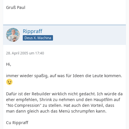
Gruß Paul
Rippraff
Deus X. Machina
28. April 2005 um 17:40
Hi,
immer wieder spaßig, auf was für Ideen die Leute kommen.
Dafür ist der Rebuilder wirklich nicht gedacht. Ich würde da
eher empfehlen, Shrink zu nehmen und den Hauptfilm auf
"No Compression" zu stellen. Hat auch den Vorteil, dass
man dann gleich auch das Menü schrumpfen kann.
Cu Rippraff