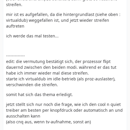
streifen.
mir ist es aufgefallen, da die hintergrundlast (siehe oben :
virtualdub) weggefallen ist, und jetzt wieder streifen
auftreten
ich werde das mal testen...
-------------
edit: die vermutung bestätigt sich, der prozessor flipt
dauernd zwischen den beiden modi. während er das tut
habe ich immer wieder mal diese streifen.
starte ich virtualdub im idle-betrieb (als proz-auslaster),
verschwinden die streifen.
somit hat sich das thema erledigt.
jetzt stellt sich nur noch die frage, wie ich den cool n quiet
treiber am besten per knopfdruck oder automatisch an und
ausschalten kann
(also cnq aus, wenn tv-aufnahme, sonst an)