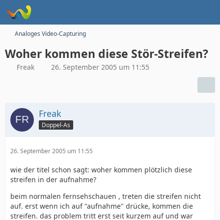
Analoges Video-Capturing
Woher kommen diese Stör-Streifen?
Freak
26. September 2005 um 11:55
Freak
Doppel-As
26. September 2005 um 11:55
wie der titel schon sagt: woher kommen plötzlich diese
streifen in der aufnahme?
beim normalen fernsehschauen , treten die streifen nicht
auf. erst wenn ich auf "aufnahme" drücke, kommen die
streifen. das problem tritt erst seit kurzem auf und war