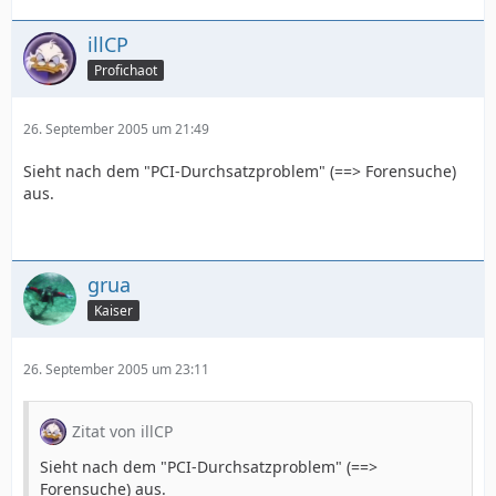
illCP
Profichaot
26. September 2005 um 21:49
Sieht nach dem "PCI-Durchsatzproblem" (==> Forensuche)
aus.
grua
Kaiser
26. September 2005 um 23:11
Zitat von illCP
Sieht nach dem "PCI-Durchsatzproblem" (==>
Forensuche) aus.