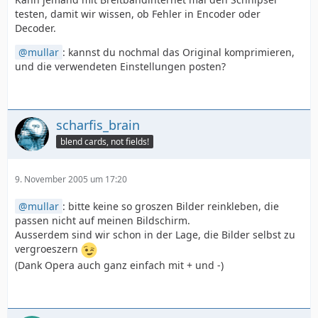
testen, damit wir wissen, ob Fehler in Encoder oder
Decoder.
mullar
: kannst du nochmal das Original komprimieren,
und die verwendeten Einstellungen posten?
scharfis_brain
blend cards, not fields!
9. November 2005 um 17:20
mullar
: bitte keine so groszen Bilder reinkleben, die
passen nicht auf meinen Bildschirm.
Ausserdem sind wir schon in der Lage, die Bilder selbst zu
vergroeszern
(Dank Opera auch ganz einfach mit + und -)