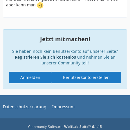
aber kann man
Jetzt mitmachen!
Sie haben noch kein Benutzerkonto auf unserer Seite?
Registrieren Sie sich kostenlos
und nehmen Sie an
unserer Community teil!
Anmelden
Benutzerkonto erstellen
Datenschutzerklärung
Impressum
Community-Software:
WoltLab Suite™ 6.1.15