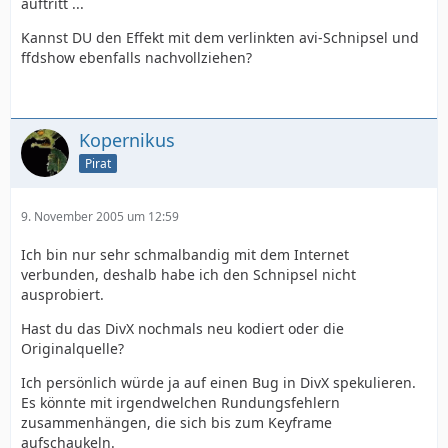
auftritt ...
Kannst DU den Effekt mit dem verlinkten avi-Schnipsel und
ffdshow ebenfalls nachvollziehen?
Kopernikus
Pirat
9. November 2005 um 12:59
Ich bin nur sehr schmalbandig mit dem Internet
verbunden, deshalb habe ich den Schnipsel nicht
ausprobiert.
Hast du das DivX nochmals neu kodiert oder die
Originalquelle?
Ich persönlich würde ja auf einen Bug in DivX spekulieren.
Es könnte mit irgendwelchen Rundungsfehlern
zusammenhängen, die sich bis zum Keyframe
aufschaukeln.