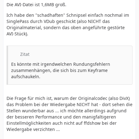
Die AVI-Datei ist 1,6MB groß.
Ich habe den "schadhaften" Schnipsel einfach nochmal im
SinglePass durch VDub geschickt (also NICHT das
Originalmaterial, sondern das oben angeführte gestörte
AVI-Stück).
Zitat
Es könnte mit irgendwelchen Rundungsfehlern
zusammenhängen, die sich bis zum Keyframe
aufschaukeln.
Die Frage für mich ist, warum der Originalcodec (also DivX)
das Problem bei der Wiedergabe NICHT hat - dort sehen die
Stellen wunderbar aus ... ich möchte allerdings aufgrund
der besseren Performance und den manigfaltigeren
Einstellmöglichkeiten auch nicht auf ffdshow bei der
Wiedergabe verzichten ...