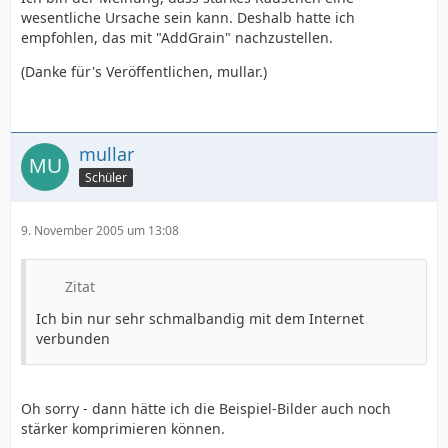
wesentliche Ursache sein kann. Deshalb hatte ich
empfohlen, das mit "AddGrain" nachzustellen.
(Danke für's Veröffentlichen, mullar.)
mullar
Schüler
9. November 2005 um 13:08
Zitat
Ich bin nur sehr schmalbandig mit dem Internet
verbunden
Oh sorry - dann hätte ich die Beispiel-Bilder auch noch
stärker komprimieren können.