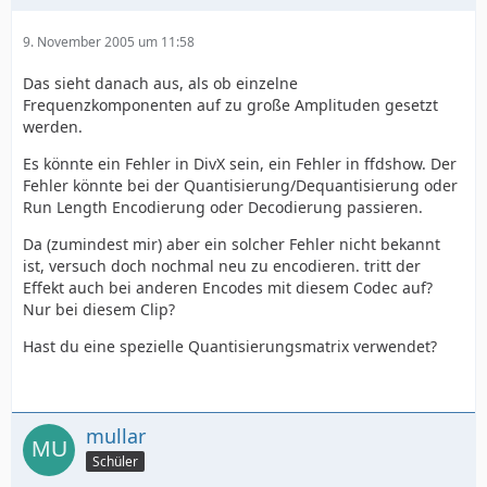
9. November 2005 um 11:58
Das sieht danach aus, als ob einzelne
Frequenzkomponenten auf zu große Amplituden gesetzt
werden.
Es könnte ein Fehler in DivX sein, ein Fehler in ffdshow. Der
Fehler könnte bei der Quantisierung/Dequantisierung oder
Run Length Encodierung oder Decodierung passieren.
Da (zumindest mir) aber ein solcher Fehler nicht bekannt
ist, versuch doch nochmal neu zu encodieren. tritt der
Effekt auch bei anderen Encodes mit diesem Codec auf?
Nur bei diesem Clip?
Hast du eine spezielle Quantisierungsmatrix verwendet?
mullar
Schüler