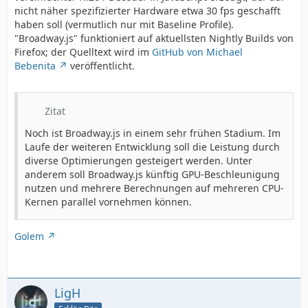
nicht näher spezifizierter Hardware etwa 30 fps geschafft
haben soll (vermutlich nur mit Baseline Profile).
"Broadway.js" funktioniert auf aktuellsten Nightly Builds von
Firefox; der Quelltext wird im
GitHub von Michael
Bebenita
veröffentlicht.
Zitat
Noch ist Broadway.js in einem sehr frühen Stadium. Im
Laufe der weiteren Entwicklung soll die Leistung durch
diverse Optimierungen gesteigert werden. Unter
anderem soll Broadway.js künftig GPU-Beschleunigung
nutzen und mehrere Berechnungen auf mehreren CPU-
Kernen parallel vornehmen können.
Golem
LigH