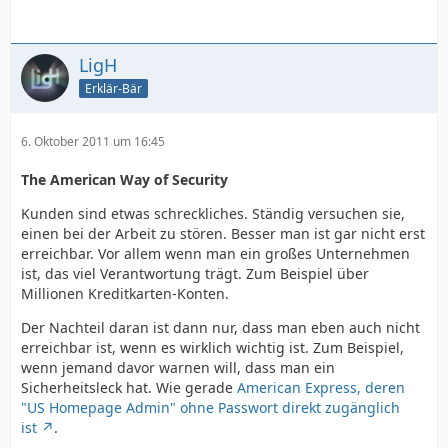
LigH
Erklär-Bär
6. Oktober 2011 um 16:45
The American Way of Security
Kunden sind etwas schreckliches. Ständig versuchen sie,
einen bei der Arbeit zu stören. Besser man ist gar nicht erst
erreichbar. Vor allem wenn man ein großes Unternehmen
ist, das viel Verantwortung trägt. Zum Beispiel über
Millionen Kreditkarten-Konten.
Der Nachteil daran ist dann nur, dass man eben auch nicht
erreichbar ist, wenn es wirklich wichtig ist. Zum Beispiel,
wenn jemand davor warnen will, dass man ein
Sicherheitsleck hat. Wie gerade
American Express, deren
"US Homepage Admin" ohne Passwort direkt zugänglich
ist
.