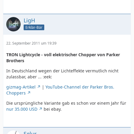
LigH
Erklär-Bär
22. September 2011 um 19:39
TRON Lightcycle - voll elektrischer Chopper von Parker
Brothers
In Deutschland wegen der Lichteffekte vermutlich nicht
zulassbar, aber ... :eek:
gizmag-Artikel
|
YouTube-Channel der Parker Bros.
Choppers
Die ursprüngliche Variante gab es schon vor einem Jahr für
nur 35.000 USD
bei ebay.
Selur