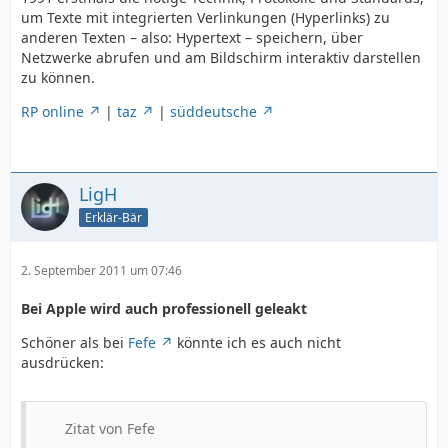
um Texte mit integrierten Verlinkungen (Hyperlinks) zu
anderen Texten – also: Hypertext – speichern, über
Netzwerke abrufen und am Bildschirm interaktiv darstellen
zu können.
RP online
|
taz
|
süddeutsche
LigH
Erklär-Bär
2. September 2011 um 07:46
Bei Apple wird auch professionell geleakt
Schöner als bei
Fefe
könnte ich es auch nicht
ausdrücken:
Zitat von Fefe