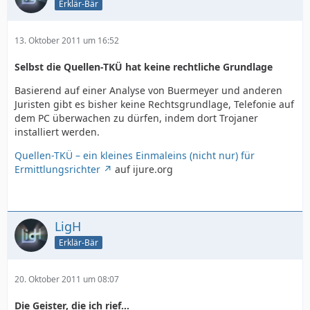
Erklär-Bär
13. Oktober 2011 um 16:52
Selbst die Quellen-TKÜ hat keine rechtliche Grundlage
Basierend auf einer Analyse von Buermeyer und anderen
Juristen gibt es bisher keine Rechtsgrundlage, Telefonie auf
dem PC überwachen zu dürfen, indem dort Trojaner
installiert werden.
Quellen-TKÜ – ein kleines Einmaleins (nicht nur) für
Ermittlungsrichter
auf ijure.org
LigH
Erklär-Bär
20. Oktober 2011 um 08:07
Die Geister, die ich rief...