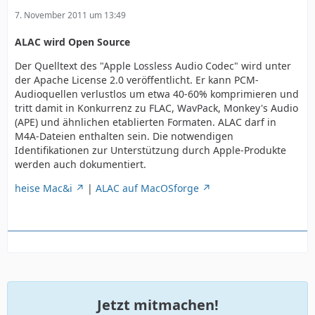
7. November 2011 um 13:49
ALAC wird Open Source
Der Quelltext des "Apple Lossless Audio Codec" wird unter
der Apache License 2.0 veröffentlicht. Er kann PCM-
Audioquellen verlustlos um etwa 40-60% komprimieren und
tritt damit in Konkurrenz zu FLAC, WavPack, Monkey's Audio
(APE) und ähnlichen etablierten Formaten. ALAC darf in
M4A-Dateien enthalten sein. Die notwendigen
Identifikationen zur Unterstützung durch Apple-Produkte
werden auch dokumentiert.
heise Mac&i
|
ALAC auf MacOSforge
Jetzt mitmachen!