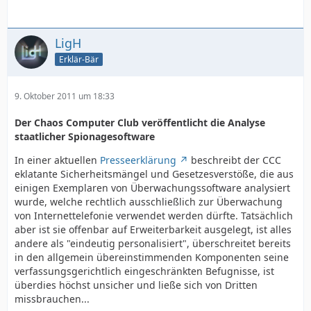
LigH
Erklär-Bär
9. Oktober 2011 um 18:33
Der Chaos Computer Club veröffentlicht die Analyse
staatlicher Spionagesoftware
In einer aktuellen
Presseerklärung
beschreibt der CCC
eklatante Sicherheitsmängel und Gesetzesverstöße, die aus
einigen Exemplaren von Überwachungssoftware analysiert
wurde, welche rechtlich ausschließlich zur Überwachung
von Internettelefonie verwendet werden dürfte. Tatsächlich
aber ist sie offenbar auf Erweiterbarkeit ausgelegt, ist alles
andere als "eindeutig personalisiert", überschreitet bereits
in den allgemein übereinstimmenden Komponenten seine
verfassungsgerichtlich eingeschränkten Befugnisse, ist
überdies höchst unsicher und ließe sich von Dritten
missbrauchen...