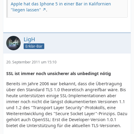
Apple hat das Iphone 5 in einer Bar in Kalifornien
"liegen lassen"
.
LigH
Erklär-Bär
20. September 2011 um 15:10
SSL ist immer noch unsicherer als unbedingt nötig
Bereits im Jahre 2006 war bekannt, dass die Übertragung
über den Standard TLS 1.0 theoretisch angreifbar wäre. Bis
heute unterstützen einige SSL-Implementationen aber
immer noch nicht die längst dokumentierten Versionen 1.1
und 1.2 des "Transport Layer Security"-Protokolls, eine
Weiterentwicklung des "Secure Socket Layer"-Prinzips. Dazu
gehört auch OpenSSL: Erst die Developer-Version 1.0.1
bietet die Unterstützung für die aktuellen TLS-Versionen.