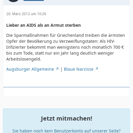
20. März 2012 um 10:26
Lieber an AIDS als an Armut sterben
Die Sparmaßnahmen für Griechenland treiben die ärmsten
Opfer der Bevölkerung zu Verzweiflungstaten: Als HIV-
Infizierter bekommt man wenigstens noch monatlich 700 €
bis zum Tode, statt nur ein Jahr lang deutlich weniger
Arbeitslosengeld.
Augsburger Allgemeine
|
Blaue Narzisse
Jetzt mitmachen!
Sie haben noch kein Benutzerkonto auf unserer Seite?