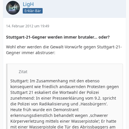
LigH
Erklär-Bär
14. Februar 2012 um 19:49
Stuttgart-21-Gegner werden immer brutaler... oder?
Wohl eher werden die Gewalt-Vorwürfe gegen Stuttgart-21-
Gegner immer abstruser:
Zitat
Stuttgart: Im Zusammenhang mit den ebenso
konsequent wie friedlich andauernden Protesten gegen
Stuttgart 21 eskaliert die Wortwahl der Polizei
zunehmend: In einer Presseerklärung vom 9.2. spricht
die Polizei von Radikalisierung und ‚Hassbürgern‘.
Heute früh wurde ein Demonstrant
erkennungsdienstlich behandelt wegen ‚schwerer
Körperverletzung mittels einer Wasserpistole‘; Er hatte
mit einer Wasserpistole die Tür des Abrissbaggers am