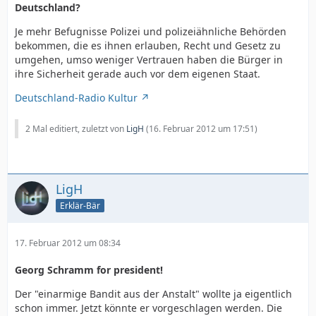
Deutschland?
Je mehr Befugnisse Polizei und polizeiähnliche Behörden
bekommen, die es ihnen erlauben, Recht und Gesetz zu
umgehen, umso weniger Vertrauen haben die Bürger in
ihre Sicherheit gerade auch vor dem eigenen Staat.
Deutschland-Radio Kultur
2 Mal editiert, zuletzt von
LigH
(
16. Februar 2012 um 17:51
)
LigH
Erklär-Bär
17. Februar 2012 um 08:34
Georg Schramm for president!
Der "einarmige Bandit aus der Anstalt" wollte ja eigentlich
schon immer. Jetzt könnte er vorgeschlagen werden. Die