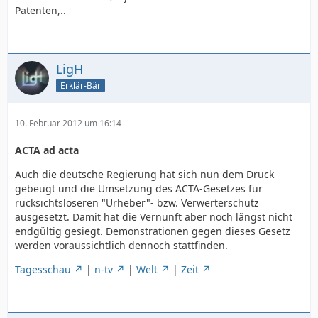
Patenten,..
LigH
Erklär-Bär
10. Februar 2012 um 16:14
ACTA ad acta
Auch die deutsche Regierung hat sich nun dem Druck
gebeugt und die Umsetzung des ACTA-Gesetzes für
rücksichtsloseren "Urheber"- bzw. Verwerterschutz
ausgesetzt. Damit hat die Vernunft aber noch längst nicht
endgültig gesiegt. Demonstrationen gegen dieses Gesetz
werden voraussichtlich dennoch stattfinden.
Tagesschau
|
n-tv
|
Welt
|
Zeit