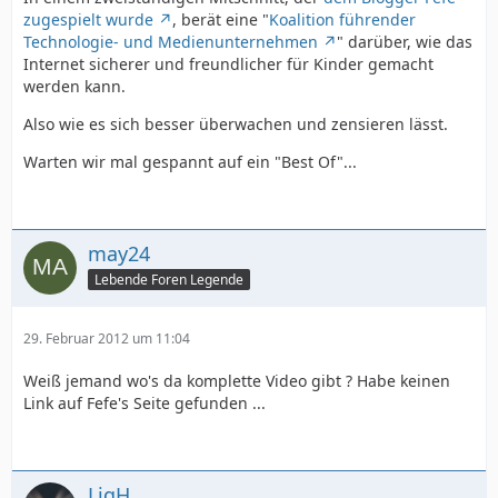
zugespielt wurde
, berät eine "
Koalition führender
Technologie- und Medienunternehmen
" darüber, wie das
Internet sicherer und freundlicher für Kinder gemacht
werden kann.
Also wie es sich besser überwachen und zensieren lässt.
Warten wir mal gespannt auf ein "Best Of"...
may24
Lebende Foren Legende
29. Februar 2012 um 11:04
Weiß jemand wo's da komplette Video gibt ? Habe keinen
Link auf Fefe's Seite gefunden ...
LigH