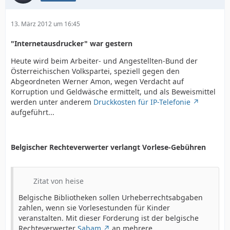
13. März 2012 um 16:45
"Internetausdrucker" war gestern
Heute wird beim Arbeiter- und Angestellten-Bund der
Österreichischen Volkspartei, speziell gegen den
Abgeordneten Werner Amon, wegen Verdacht auf
Korruption und Geldwäsche ermittelt, und als Beweismittel
werden unter anderem
Druckkosten für IP-Telefonie
aufgeführt...
Belgischer Rechteverwerter verlangt Vorlese-Gebühren
Zitat von heise
Belgische Bibliotheken sollen Urheberrechtsabgaben
zahlen, wenn sie Vorlesestunden für Kinder
veranstalten. Mit dieser Forderung ist der belgische
Rechteverwerter
Sabam
an mehrere