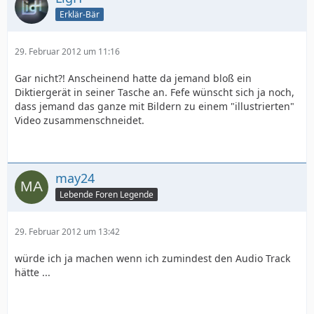
Erklär-Bär
29. Februar 2012 um 11:16
Gar nicht?! Anscheinend hatte da jemand bloß ein
Diktiergerät in seiner Tasche an. Fefe wünscht sich ja noch,
dass jemand das ganze mit Bildern zu einem "illustrierten"
Video zusammenschneidet.
may24
Lebende Foren Legende
29. Februar 2012 um 13:42
würde ich ja machen wenn ich zumindest den Audio Track
hätte ...