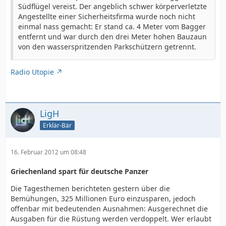
Südflügel vereist. Der angeblich schwer körperverletzte
Angestellte einer Sicherheitsfirma wurde noch nicht
einmal nass gemacht: Er stand ca. 4 Meter vom Bagger
entfernt und war durch den drei Meter hohen Bauzaun
von den wasserspritzenden Parkschützern getrennt.
Radio Utopie
LigH
Erklär-Bär
16. Februar 2012 um 08:48
Griechenland spart für deutsche Panzer
Die Tagesthemen berichteten gestern über die
Bemühungen, 325 Millionen Euro einzusparen, jedoch
offenbar mit bedeutenden Ausnahmen: Ausgerechnet die
Ausgaben für die Rüstung werden verdoppelt. Wer erlaubt