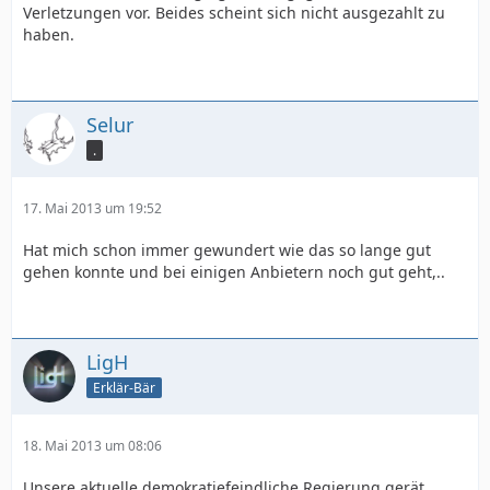
Verletzungen vor. Beides scheint sich nicht ausgezahlt zu
haben.
Selur
.
17. Mai 2013 um 19:52
Hat mich schon immer gewundert wie das so lange gut
gehen konnte und bei einigen Anbietern noch gut geht,..
LigH
Erklär-Bär
18. Mai 2013 um 08:06
Unsere aktuelle demokratiefeindliche Regierung gerät