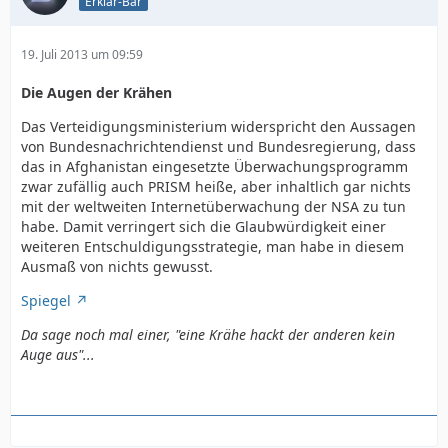
Erklär-Bär
19. Juli 2013 um 09:59
Die Augen der Krähen
Das Verteidigungsministerium widerspricht den Aussagen
von Bundesnachrichtendienst und Bundesregierung, dass
das in Afghanistan eingesetzte Überwachungsprogramm
zwar zufällig auch PRISM heiße, aber inhaltlich gar nichts
mit der weltweiten Internetüberwachung der NSA zu tun
habe. Damit verringert sich die Glaubwürdigkeit einer
weiteren Entschuldigungsstrategie, man habe in diesem
Ausmaß von nichts gewusst.
Spiegel
Da sage noch mal einer, "eine Krähe hackt der anderen kein
Auge aus"...