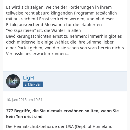
Es wird sich zeigen, welche der Forderungen in ihrem
teilweise recht absurd klingenden Programm tatsächlich
mit ausreichend Ernst vertreten werden, und ob dieser
Erfolg ausreichend Motivation für die etablierten
"Volksparteien" ist, die Wähler in allen
Bevölkerungsschichten ernst zu nehmen; immerhin gibt es
doch mittlerweile einige Wähler, die ihre Stimme lieber
einer Partei geben, von der sie schon von vorn herein nichts
Verlässliches erwarten können...
LigH
Erklär-Bär
10. Juni 2013 um 19:31
377 Begriffe, die Sie niemals erwähnen sollten, wenn Sie
kein Terrorist sind
Die Heimatschutzbehörde der USA (Dept. of Homeland