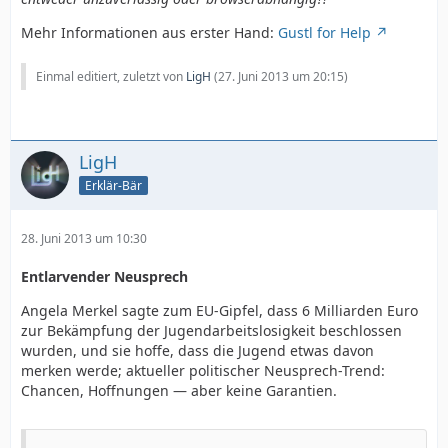
Mehr Informationen aus erster Hand:
Gustl for Help
Einmal editiert, zuletzt von
LigH
(
27. Juni 2013 um 20:15
)
LigH
Erklär-Bär
28. Juni 2013 um 10:30
Entlarvender Neusprech
Angela Merkel sagte zum EU-Gipfel, dass 6 Milliarden Euro
zur Bekämpfung der Jugendarbeitslosigkeit beschlossen
wurden, und sie hoffe, dass die Jugend etwas davon
merken werde; aktueller politischer Neusprech-Trend:
Chancen, Hoffnungen — aber keine Garantien.