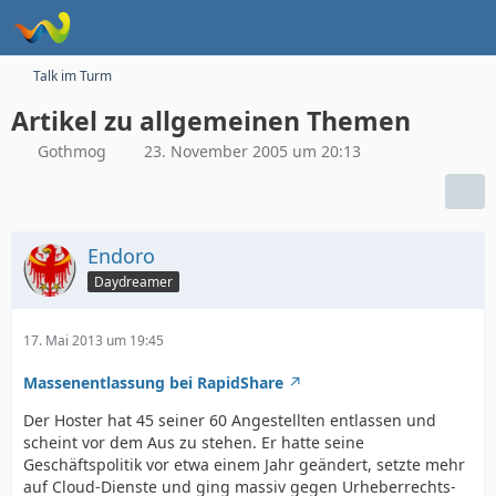
Talk im Turm
Artikel zu allgemeinen Themen
Gothmog
23. November 2005 um 20:13
Endoro
Daydreamer
17. Mai 2013 um 19:45
Massenentlassung bei RapidShare
Der Hoster hat 45 seiner 60 Angestellten entlassen und
scheint vor dem Aus zu stehen. Er hatte seine
Geschäftspolitik vor etwa einem Jahr geändert, setzte mehr
auf Cloud-Dienste und ging massiv gegen Urheberrechts-