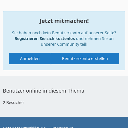
Jetzt mitmachen!
Sie haben noch kein Benutzerkonto auf unserer Seite?
Registrieren Sie sich kostenlos
und nehmen Sie an
unserer Community teil!
Anmelden
Benutzerkonto erstellen
Benutzer online in diesem Thema
2 Besucher