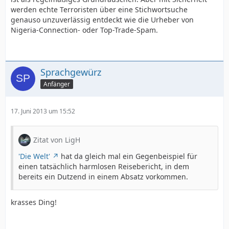
werden echte Terroristen über eine Stichwortsuche
genauso unzuverlässig entdeckt wie die Urheber von
Nigeria-Connection- oder Top-Trade-Spam.
Sprachgewürz
Anfänger
17. Juni 2013 um 15:52
Zitat von LigH
'Die Welt'
hat da gleich mal ein Gegenbeispiel für
einen tatsächlich harmlosen Reisebericht, in dem
bereits ein Dutzend in einem Absatz vorkommen.
krasses Ding!