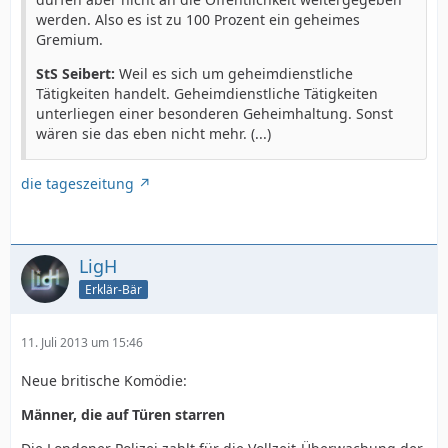
werden. Also es ist zu 100 Prozent ein geheimes
Gremium.
StS Seibert:
Weil es sich um geheimdienstliche
Tätigkeiten handelt. Geheimdienstliche Tätigkeiten
unterliegen einer besonderen Geheimhaltung. Sonst
wären sie das eben nicht mehr. (...)
die tageszeitung
LigH
Erklär-Bär
11. Juli 2013 um 15:46
Neue britische Komödie:
Männer, die auf Türen starren