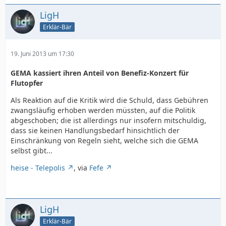
LigH
Erklär-Bär
19. Juni 2013 um 17:30
GEMA kassiert ihren Anteil von Benefiz-Konzert für
Flutopfer
Als Reaktion auf die Kritik wird die Schuld, dass Gebühren
zwangsläufig erhoben werden müssten, auf die Politik
abgeschoben; die ist allerdings nur insofern mitschuldig,
dass sie keinen Handlungsbedarf hinsichtlich der
Einschränkung von Regeln sieht, welche sich die GEMA
selbst gibt...
heise - Telepolis
, via
Fefe
LigH
Erklär-Bär