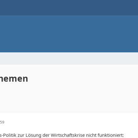
Themen
:59
Politik zur Lösung der Wirtschaftskrise nicht funktioniert: