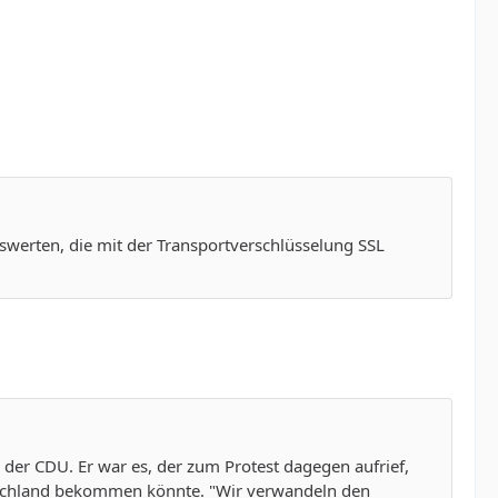
swerten, die mit der Transportverschlüsselung SSL
 der CDU. Er war es, der zum Protest dagegen aufrief,
tschland bekommen könnte. "Wir verwandeln den