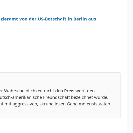
zleramt von der US-Botschaft in Berlin aus
Wahrscheinlichkeit nicht den Preis wert, den
deutsch-amerikanische Freundschaft bezeichnet wurde.
t mit aggressiven, skrupellosen Geheimdienststaaten