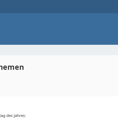
Themen
tag des Jahres: