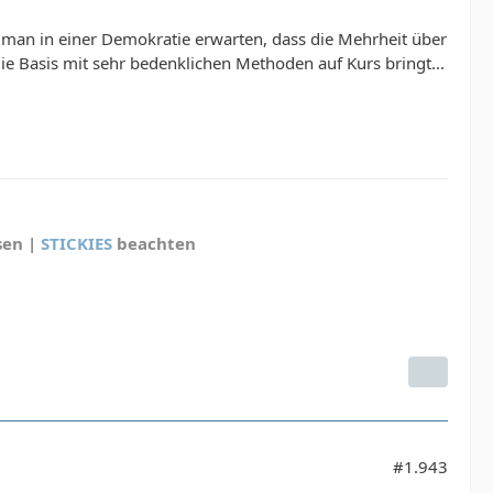
 man in einer Demokratie erwarten, dass die Mehrheit über
die Basis mit sehr bedenklichen Methoden auf Kurs bringt...
sen |
STICKIES
beachten
#1.943