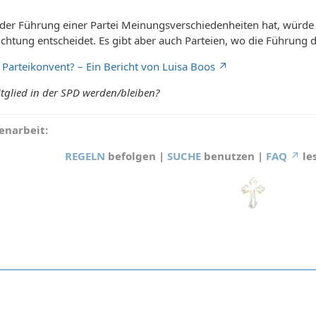
 der Führung einer Partei Meinungsverschiedenheiten hat, würde
ichtung entscheidet. Es gibt aber auch Parteien, wo die Führung 
Parteikonvent? – Ein Bericht von Luisa Boos
tglied in der SPD werden/bleiben?
narbeit:
REGELN
befolgen |
SUCHE
benutzen |
FAQ
le