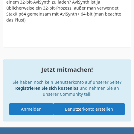
einem 32-bit-AviSynth zu laden? AviSynth ist ja
üblicherweise ein 32-bit-Prozess, außer man verwendet
StaxRip64 gemeinsam mit AviSynth+ 64-bit (man beachte
das Plus!).
Jetzt mitmachen!
Sie haben noch kein Benutzerkonto auf unserer Seite?
Registrieren Sie sich kostenlos
und nehmen Sie an
unserer Community teil!
Anmelden
Benutzerkonto erstellen