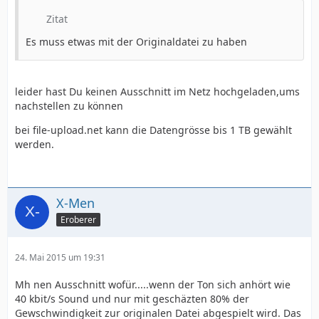
Zitat
Es muss etwas mit der Originaldatei zu haben
leider hast Du keinen Ausschnitt im Netz hochgeladen,ums
nachstellen zu können
bei file-upload.net kann die Datengrösse bis 1 TB gewählt
werden.
X-Men
Eroberer
24. Mai 2015 um 19:31
Mh nen Ausschnitt wofür.....wenn der Ton sich anhört wie
40 kbit/s Sound und nur mit geschäzten 80% der
Gewschwindigkeit zur originalen Datei abgespielt wird. Das