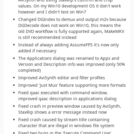
values. On my Win10 development OS it don't work
however and I didn't test on Win7
Changed DGIndex to demux and output m2v because
DGDecode does not work on Win10, this means the
old DVD workflow is fully supported again, MakeMKV
is still recommended instead
Instead of always adding AssumeFPS it's now only
added if necessary
The Applications dialog was renamed to Apps and
Version and Description info was improved (only 50%
completed)
Improved AviSynth editor and filter profiles
Improved 'Just Mux' feature supporting more formats
Fixed qaac executed with command window,
improved qaac description in applications dialog
Fixed crash in preview window caused by AviSynth,
StaxRip shows a error message instead now
Fixed crash caused by stream title containing
character that are illegal in windows file system
Fixed two bugs in the 'Execute Command Line'