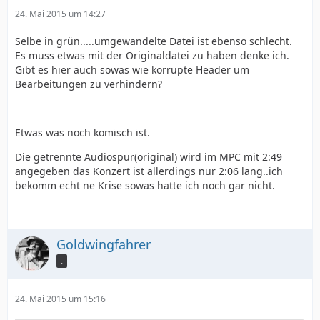
24. Mai 2015 um 14:27
Selbe in grün.....umgewandelte Datei ist ebenso schlecht.
Es muss etwas mit der Originaldatei zu haben denke ich.
Gibt es hier auch sowas wie korrupte Header um
Bearbeitungen zu verhindern?
Etwas was noch komisch ist.
Die getrennte Audiospur(original) wird im MPC mit 2:49
angegeben das Konzert ist allerdings nur 2:06 lang..ich
bekomm echt ne Krise sowas hatte ich noch gar nicht.
Goldwingfahrer
.
24. Mai 2015 um 15:16