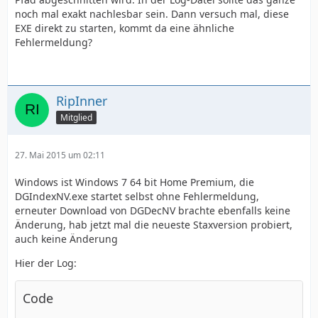
noch mal exakt nachlesbar sein. Dann versuch mal, diese
EXE direkt zu starten, kommt da eine ähnliche
Fehlermeldung?
RipInner
Mitglied
27. Mai 2015 um 02:11
Windows ist Windows 7 64 bit Home Premium, die
DGIndexNV.exe startet selbst ohne Fehlermeldung,
erneuter Download von DGDecNV brachte ebenfalls keine
Änderung, hab jetzt mal die neueste Staxversion probiert,
auch keine Änderung
Hier der Log:
Code