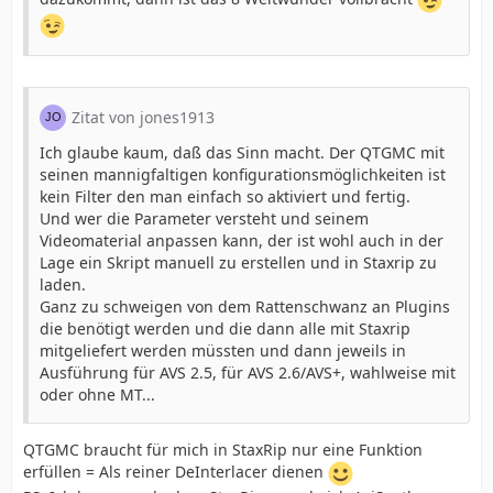
Zitat von jones1913
Ich glaube kaum, daß das Sinn macht. Der QTGMC mit
seinen mannigfaltigen konfigurationsmöglichkeiten ist
kein Filter den man einfach so aktiviert und fertig.
Und wer die Parameter versteht und seinem
Videomaterial anpassen kann, der ist wohl auch in der
Lage ein Skript manuell zu erstellen und in Staxrip zu
laden.
Ganz zu schweigen von dem Rattenschwanz an Plugins
die benötigt werden und die dann alle mit Staxrip
mitgeliefert werden müssten und dann jeweils in
Ausführung für AVS 2.5, für AVS 2.6/AVS+, wahlweise mit
oder ohne MT...
QTGMC braucht für mich in StaxRip nur eine Funktion
erfüllen = Als reiner DeInterlacer dienen