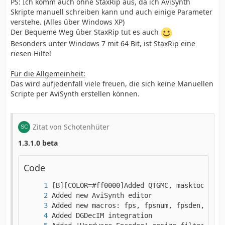
PS: Ich komm auch ohne StaxRip aus, da ich AviSynth
Skripte manuell schreiben kann und auch einige Parameter
verstehe. (Alles über Windows XP)
Der Bequeme Weg über StaxRip tut es auch
Besonders unter Windows 7 mit 64 Bit, ist StaxRip eine
riesen Hilfe!
Für die Allgemeinheit:
Das wird aufjedenfall viele freuen, die sich keine Manuellen
Scripte per AviSynth erstellen können.
Zitat von Schotenhüter
1.3.1.0 beta
Code