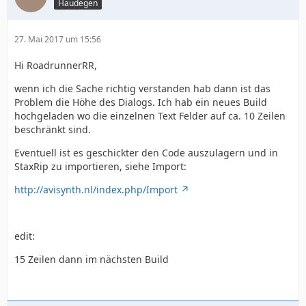
Haudegen
27. Mai 2017 um 15:56
Hi RoadrunnerRR,
wenn ich die Sache richtig verstanden hab dann ist das
Problem die Höhe des Dialogs. Ich hab ein neues Build
hochgeladen wo die einzelnen Text Felder auf ca. 10 Zeilen
beschränkt sind.
Eventuell ist es geschickter den Code auszulagern und in
StaxRip zu importieren, siehe Import:
http://avisynth.nl/index.php/Import
edit:
15 Zeilen dann im nächsten Build