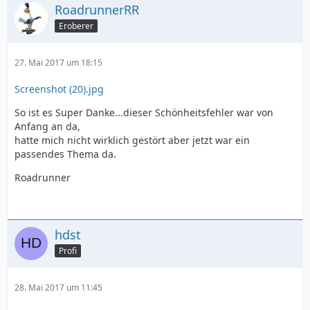
RoadrunnerRR
Eroberer
27. Mai 2017 um 18:15
Screenshot (20).jpg
So ist es Super Danke...dieser Schönheitsfehler war von
Anfang an da,
hatte mich nicht wirklich gestört aber jetzt war ein
passendes Thema da.
Roadrunner
hdst
Profi
28. Mai 2017 um 11:45