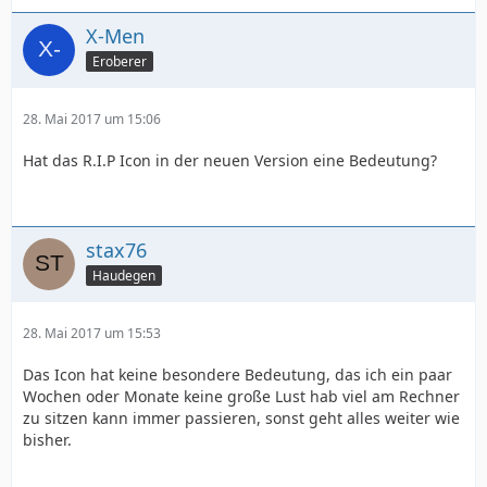
X-Men
Eroberer
28. Mai 2017 um 15:06
Hat das R.I.P Icon in der neuen Version eine Bedeutung?
stax76
Haudegen
28. Mai 2017 um 15:53
Das Icon hat keine besondere Bedeutung, das ich ein paar
Wochen oder Monate keine große Lust hab viel am Rechner
zu sitzen kann immer passieren, sonst geht alles weiter wie
bisher.