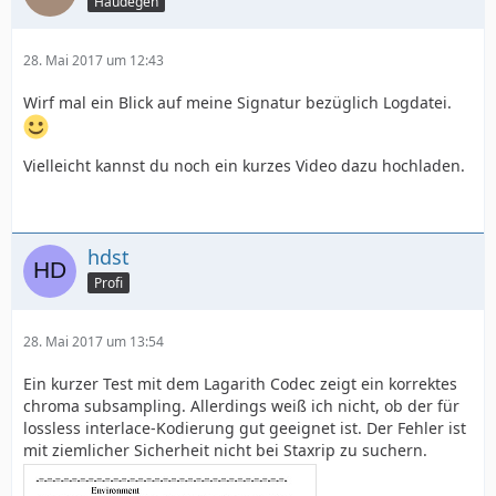
Haudegen
28. Mai 2017 um 12:43
Wirf mal ein Blick auf meine Signatur bezüglich Logdatei.
Vielleicht kannst du noch ein kurzes Video dazu hochladen.
hdst
Profi
28. Mai 2017 um 13:54
Ein kurzer Test mit dem Lagarith Codec zeigt ein korrektes
chroma subsampling. Allerdings weiß ich nicht, ob der für
lossless interlace-Kodierung gut geeignet ist. Der Fehler ist
mit ziemlicher Sicherheit nicht bei Staxrip zu suchern.