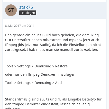
stax76
Haudegen
8. Mai 2017 um 20:14
Hab gerade ein neues Build hoch geladen, die demuxing
GUI unterstützt neben mkvextract und mp4box jetzt auch
ffmpeg (bis jetzt nur Audio), da ich die Einstellungen nicht
zurückgesetzt hab muss man sie manuell zurücksetzten:
Tools > Settings > Demuxing > Restore
oder nur den ffmpeg Demuxer hinzufügen:
Tools > Settings > Demuxing > Add
Standardmäßig sind avi, ts und flv als Eingabe Dateityp für
den ffmpeg Demuxer eingestellt, lässt sich beliebig
editieren.