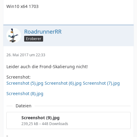
Win10 x64 1703
RoadrunnerRR
Eroberer
26. Mai 2017 um 22:33
Leider auch die Frond-Skalierung nicht!
Screenshot:
Screenshot (5).jpg
Screenshot (6).jpg
Screenshot (7).jpg
Screenshot (8).jpg
Dateien
Screenshot (9).jpg
239,25 kB – 448 Downloads