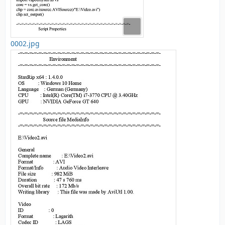
0002.jpg