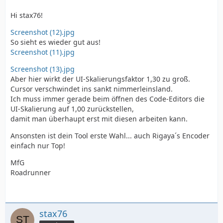
Hi stax76!
Screenshot (12).jpg
So sieht es wieder gut aus!
Screenshot (11).jpg
Screenshot (13).jpg
Aber hier wirkt der UI-Skalierungsfaktor 1,30 zu groß.
Cursor verschwindet ins sankt nimmerleinsland.
Ich muss immer gerade beim öffnen des Code-Editors die
UI-Skalierung auf 1,00 zurückstellen,
damit man überhaupt erst mit diesen arbeiten kann.
Ansonsten ist dein Tool erste Wahl... auch Rigaya´s Encoder
einfach nur Top!
MfG
Roadrunner
stax76