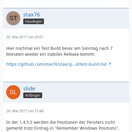
stax76
Haudegen
26. Mai 2017 um 20:01
Hier nochmal ein Test Build bevor am Sonntag nach 7
Monaten wieder ein stabiles Release kommt:
https://github.com/stax76/staxrip…d/test-build.md
slide
Anfänger
26. Mai 2017 um 21:48
In der 1.4.5.5 werden die Positionen der Fensters nicht
gemerkt trotz Eintrag in "Remember Windows Positions".