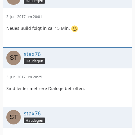
Haudegen
3. Juni 2017 um 20:01
Neues Build folgt in ca. 15 Min.
stax76
Haudegen
3. Juni 2017 um 20:25
Sind leider mehrere Dialoge betroffen.
stax76
Haudegen