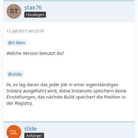
stax76
Haudegen
11. Juli 2017 um 22:16
X-Men
Welche Version benutzt du?
slide
Hi, es lag daran das jeder Job in einer eigenständigen
Instanz ausgeführt wird, diese Instanzen speichern keine
Einstellungen, das nächste Build speichert die Position in
der Registry.
slide
Anfänger