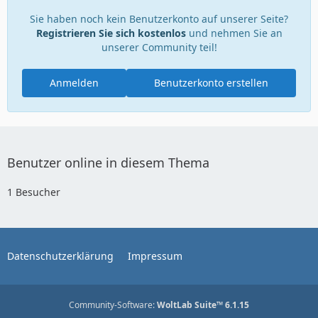
Sie haben noch kein Benutzerkonto auf unserer Seite?
Registrieren Sie sich kostenlos
und nehmen Sie an
unserer Community teil!
Anmelden
Benutzerkonto erstellen
Benutzer online in diesem Thema
1 Besucher
Datenschutzerklärung
Impressum
Community-Software:
WoltLab Suite™ 6.1.15