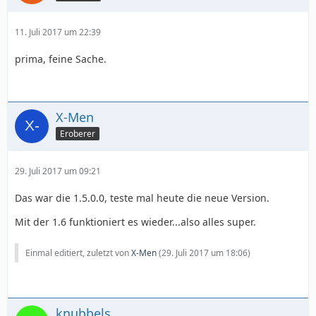
11. Juli 2017 um 22:39
prima, feine Sache.
X-Men
Eroberer
29. Juli 2017 um 09:21
Das war die 1.5.0.0, teste mal heute die neue Version.
Mit der 1.6 funktioniert es wieder...also alles super.
Einmal editiert, zuletzt von
X-Men
(
29. Juli 2017 um 18:06
)
knubbels