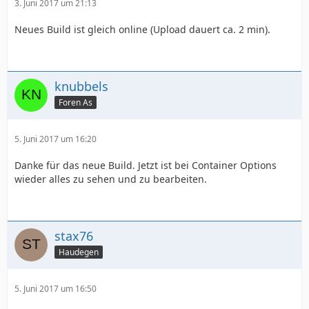
3. Juni 2017 um 21:13
Neues Build ist gleich online (Upload dauert ca. 2 min).
knubbels
Foren As
5. Juni 2017 um 16:20
Danke für das neue Build. Jetzt ist bei Container Options
wieder alles zu sehen und zu bearbeiten.
stax76
Haudegen
5. Juni 2017 um 16:50