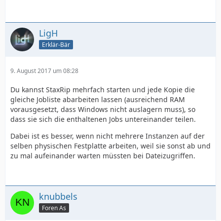
LigH
Erklär-Bär
9. August 2017 um 08:28
Du kannst StaxRip mehrfach starten und jede Kopie die
gleiche Jobliste abarbeiten lassen (ausreichend RAM
vorausgesetzt, dass Windows nicht auslagern muss), so
dass sie sich die enthaltenen Jobs untereinander teilen.
Dabei ist es besser, wenn nicht mehrere Instanzen auf der
selben physischen Festplatte arbeiten, weil sie sonst ab und
zu mal aufeinander warten müssten bei Dateizugriffen.
knubbels
Foren As