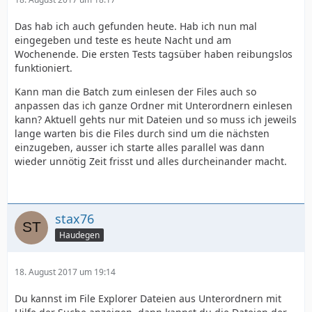
Das hab ich auch gefunden heute. Hab ich nun mal
eingegeben und teste es heute Nacht und am
Wochenende. Die ersten Tests tagsüber haben reibungslos
funktioniert.
Kann man die Batch zum einlesen der Files auch so
anpassen das ich ganze Ordner mit Unterordnern einlesen
kann? Aktuell gehts nur mit Dateien und so muss ich jeweils
lange warten bis die Files durch sind um die nächsten
einzugeben, ausser ich starte alles parallel was dann
wieder unnötig Zeit frisst und alles durcheinander macht.
stax76
Haudegen
18. August 2017 um 19:14
Du kannst im File Explorer Dateien aus Unterordnern mit