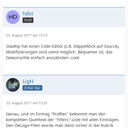
hdst
Profi
23. August 2017 um 15:13
StaxRip hat einen Code Editor (z.B. Doppelklick auf Source),
Modifizierungen sind somit möglich. Bequemer ist, das
Gewünschte einfach anzuklicken :cool:
LigH
Erklär-Bär
23. August 2017 um 15:31
Genau, und im Eintrag "Profiles" bekommt man den
kompletten Quelltext der "Filters"-Liste mit allen Einträgen.
Den DeLogo-Filter würde man dann sicher in die Rubrik