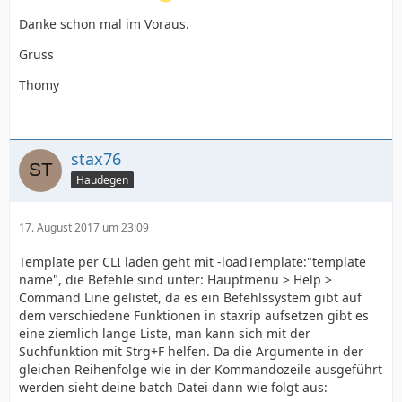
Danke schon mal im Voraus.
Gruss
Thomy
stax76
Haudegen
17. August 2017 um 23:09
Template per CLI laden geht mit -loadTemplate:"template
name", die Befehle sind unter: Hauptmenü > Help >
Command Line gelistet, da es ein Befehlssystem gibt auf
dem verschiedene Funktionen in staxrip aufsetzen gibt es
eine ziemlich lange Liste, man kann sich mit der
Suchfunktion mit Strg+F helfen. Da die Argumente in der
gleichen Reihenfolge wie in der Kommandozeile ausgeführt
werden sieht deine batch Datei dann wie folgt aus: