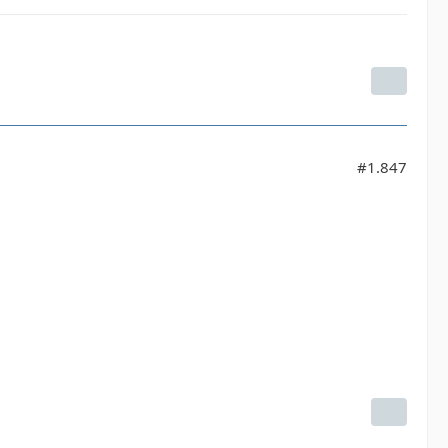
#1.847