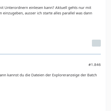
it Unterordnern einlesen kann? Aktuell gehts nur mit
n einzugeben, ausser ich starte alles parallel was dann
#1.846
dann kannst du die Dateien der Exploreranzeige der Batch