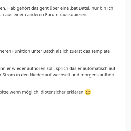
. Hab gehört das geht über eine .bat Datei, nur bin ich
 ich aus einem anderen Forum rauskopieren:
üheren Funktion unter Batch als ich zuerst das Template
nn er wieder aufhören soll, sprich das er automatisch auf
r Strom in den Niedertarif wechselt und morgens aufhört
bitte wenn möglich idiotensicher erklären