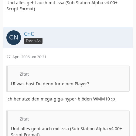
Und alles geht auch mit .ssa (Sub Station Alpha v4.00+
Script Format)
CnC
Foren As
27. April 2006 um 20:21
Zitat
UI was hast Du denn für einen Player?
ich benutze den mega-giga-hyper-blöden WMM10 :p
Zitat
Und alles geht auch mit .ssa (Sub Station Alpha v4.00+
Script Format)