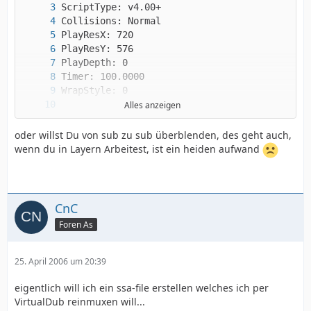
Alles anzeigen
oder willst Du von sub zu sub überblenden, des geht auch,
wenn du in Layern Arbeitest, ist ein heiden aufwand
CnC
Foren As
25. April 2006 um 20:39
eigentlich will ich ein ssa-file erstellen welches ich per
VirtualDub reinmuxen will...