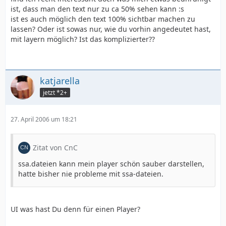
ist, dass man den text nur zu ca 50% sehen kann :s
ist es auch möglich den text 100% sichtbar machen zu
lassen? Oder ist sowas nur, wie du vorhin angedeutet hast,
mit layern möglich? Ist das komplizierter??
katjarella
jetzt *2+
27. April 2006 um 18:21
Zitat von CnC
ssa.dateien kann mein player schön sauber darstellen,
hatte bisher nie probleme mit ssa-dateien.
UI was hast Du denn für einen Player?