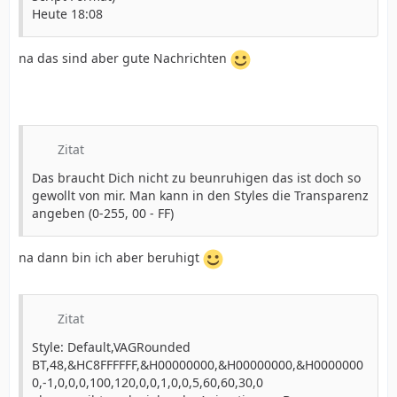
Heute 18:08
na das sind aber gute Nachrichten
Zitat
Das braucht Dich nicht zu beunruhigen das ist doch so
gewollt von mir. Man kann in den Styles die Transparenz
angeben (0-255, 00 - FF)
na dann bin ich aber beruhigt
Zitat
Style: Default,VAGRounded
BT,48,&HC8FFFFFF,&H00000000,&H00000000,&H0000000
0,-1,0,0,0,100,120,0,0,1,0,0,5,60,60,30,0