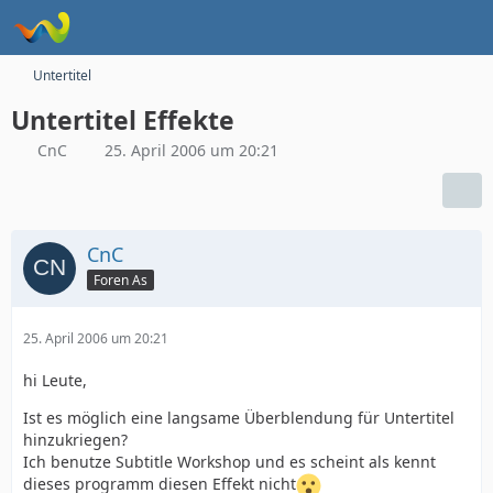
Untertitel
Untertitel Effekte
CnC
25. April 2006 um 20:21
CnC
Foren As
25. April 2006 um 20:21
hi Leute,
Ist es möglich eine langsame Überblendung für Untertitel
hinzukriegen?
Ich benutze Subtitle Workshop und es scheint als kennt
dieses programm diesen Effekt nicht