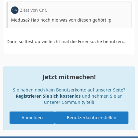
Zitat von CnC
Medusa? Hab noch nie was von diesen gehört :p
Dann solltest du vielleicht mal die Forensuche benutzen...
Jetzt mitmachen!
Sie haben noch kein Benutzerkonto auf unserer Seite?
Registrieren Sie sich kostenlos
und nehmen Sie an
unserer Community teil!
Anmelden
Benutzerkonto erstellen