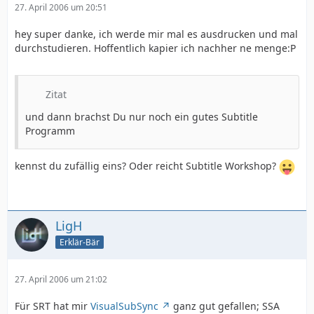
27. April 2006 um 20:51
hey super danke, ich werde mir mal es ausdrucken und mal
durchstudieren. Hoffentlich kapier ich nachher ne menge:P
Zitat
und dann brachst Du nur noch ein gutes Subtitle
Programm
kennst du zufällig eins? Oder reicht Subtitle Workshop?
LigH
Erklär-Bär
27. April 2006 um 21:02
Für SRT hat mir
VisualSubSync
ganz gut gefallen; SSA