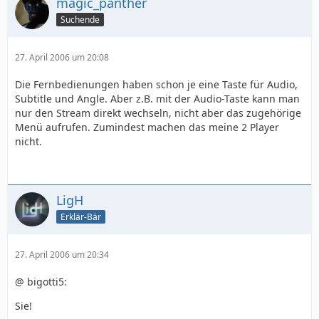
magic_panther
Suchende
27. April 2006 um 20:08
Die Fernbedienungen haben schon je eine Taste für Audio,
Subtitle und Angle. Aber z.B. mit der Audio-Taste kann man
nur den Stream direkt wechseln, nicht aber das zugehörige
Menü aufrufen. Zumindest machen das meine 2 Player
nicht.
LigH
Erklär-Bär
27. April 2006 um 20:34
@ bigotti5:
Sie!