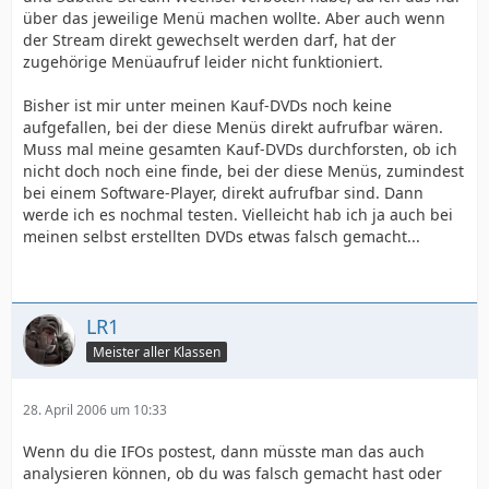
über das jeweilige Menü machen wollte. Aber auch wenn
der Stream direkt gewechselt werden darf, hat der
zugehörige Menüaufruf leider nicht funktioniert.
Bisher ist mir unter meinen Kauf-DVDs noch keine
aufgefallen, bei der diese Menüs direkt aufrufbar wären.
Muss mal meine gesamten Kauf-DVDs durchforsten, ob ich
nicht doch noch eine finde, bei der diese Menüs, zumindest
bei einem Software-Player, direkt aufrufbar sind. Dann
werde ich es nochmal testen. Vielleicht hab ich ja auch bei
meinen selbst erstellten DVDs etwas falsch gemacht...
LR1
Meister aller Klassen
28. April 2006 um 10:33
Wenn du die IFOs postest, dann müsste man das auch
analysieren können, ob du was falsch gemacht hast oder