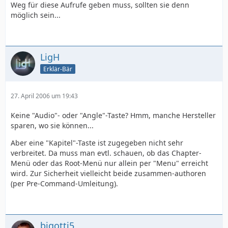
Weg für diese Aufrufe geben muss, sollten sie denn
möglich sein...
LigH
Erklär-Bär
27. April 2006 um 19:43
Keine "Audio"- oder "Angle"-Taste? Hmm, manche Hersteller
sparen, wo sie können...
Aber eine "Kapitel"-Taste ist zugegeben nicht sehr
verbreitet. Da muss man evtl. schauen, ob das Chapter-
Menü oder das Root-Menü nur allein per "Menu" erreicht
wird. Zur Sicherheit vielleicht beide zusammen-authoren
(per Pre-Command-Umleitung).
bigotti5