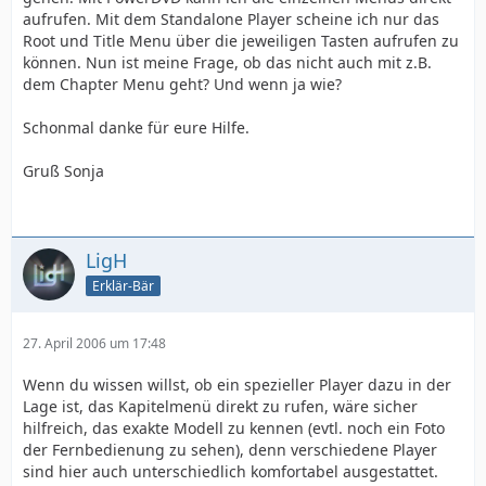
aufrufen. Mit dem Standalone Player scheine ich nur das
Root und Title Menu über die jeweiligen Tasten aufrufen zu
können. Nun ist meine Frage, ob das nicht auch mit z.B.
dem Chapter Menu geht? Und wenn ja wie?
Schonmal danke für eure Hilfe.
Gruß Sonja
LigH
Erklär-Bär
27. April 2006 um 17:48
Wenn du wissen willst, ob ein spezieller Player dazu in der
Lage ist, das Kapitelmenü direkt zu rufen, wäre sicher
hilfreich, das exakte Modell zu kennen (evtl. noch ein Foto
der Fernbedienung zu sehen), denn verschiedene Player
sind hier auch unterschiedlich komfortabel ausgestattet.