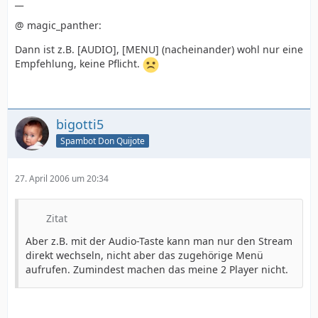
__
@ magic_panther:
Dann ist z.B. [AUDIO], [MENU] (nacheinander) wohl nur eine
Empfehlung, keine Pflicht.
bigotti5
Spambot Don Quijote
27. April 2006 um 20:34
Zitat
Aber z.B. mit der Audio-Taste kann man nur den Stream
direkt wechseln, nicht aber das zugehörige Menü
aufrufen. Zumindest machen das meine 2 Player nicht.