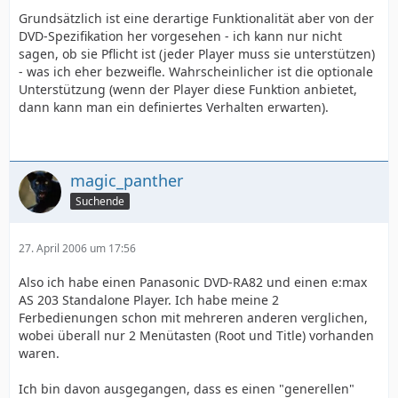
Grundsätzlich ist eine derartige Funktionalität aber von der
DVD-Spezifikation her vorgesehen - ich kann nur nicht
sagen, ob sie Pflicht ist (jeder Player muss sie unterstützen)
- was ich eher bezweifle. Wahrscheinlicher ist die optionale
Unterstützung (wenn der Player diese Funktion anbietet,
dann kann man ein definiertes Verhalten erwarten).
magic_panther
Suchende
27. April 2006 um 17:56
Also ich habe einen Panasonic DVD-RA82 und einen e:max
AS 203 Standalone Player. Ich habe meine 2
Ferbedienungen schon mit mehreren anderen verglichen,
wobei überall nur 2 Menütasten (Root und Title) vorhanden
waren.
Ich bin davon ausgegangen, dass es einen "generellen"