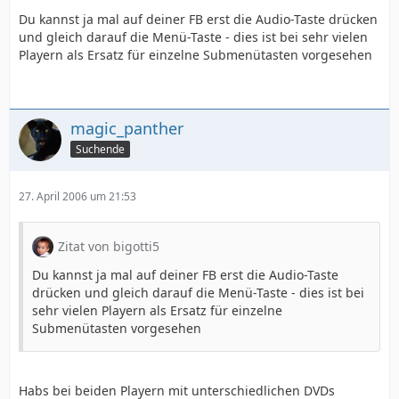
Du kannst ja mal auf deiner FB erst die Audio-Taste drücken
und gleich darauf die Menü-Taste - dies ist bei sehr vielen
Playern als Ersatz für einzelne Submenütasten vorgesehen
magic_panther
Suchende
27. April 2006 um 21:53
Zitat von bigotti5
Du kannst ja mal auf deiner FB erst die Audio-Taste
drücken und gleich darauf die Menü-Taste - dies ist bei
sehr vielen Playern als Ersatz für einzelne
Submenütasten vorgesehen
Habs bei beiden Playern mit unterschiedlichen DVDs