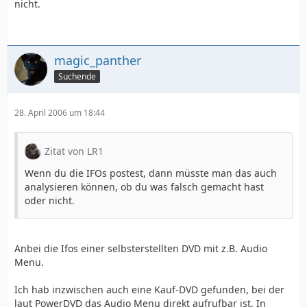
nicht.
magic_panther
Suchende
28. April 2006 um 18:44
Zitat von LR1
Wenn du die IFOs postest, dann müsste man das auch
analysieren können, ob du was falsch gemacht hast
oder nicht.
Anbei die Ifos einer selbsterstellten DVD mit z.B. Audio
Menu.
Ich hab inzwischen auch eine Kauf-DVD gefunden, bei der
laut PowerDVD das Audio Menu direkt aufrufbar ist. In