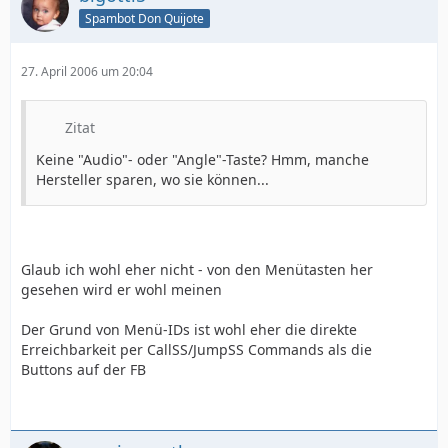
Spambot Don Quijote
27. April 2006 um 20:04
Zitat
Keine "Audio"- oder "Angle"-Taste? Hmm, manche
Hersteller sparen, wo sie können...
Glaub ich wohl eher nicht - von den Menütasten her
gesehen wird er wohl meinen
Der Grund von Menü-IDs ist wohl eher die direkte
Erreichbarkeit per CallSS/JumpSS Commands als die
Buttons auf der FB