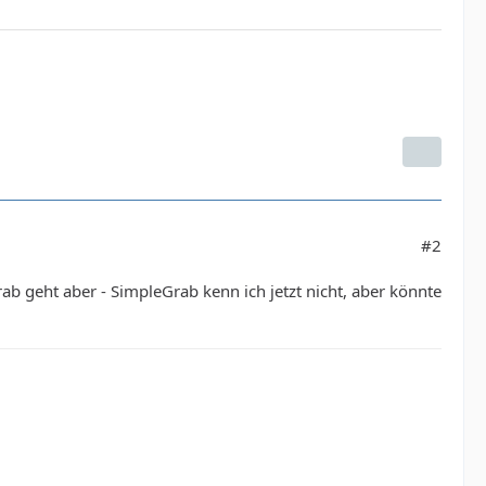
#2
b geht aber - SimpleGrab kenn ich jetzt nicht, aber könnte