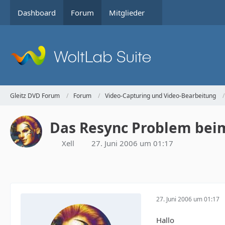
Dashboard
Forum
Mitglieder
Gleitz DVD Forum
Forum
Video-Capturing und Video-Bearbeitung
Das Resync Problem bei
Xell
27. Juni 2006 um 01:17
27. Juni 2006 um 01:17
Hallo