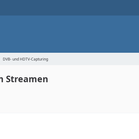
DVB- und HDTV-Capturing
m Streamen