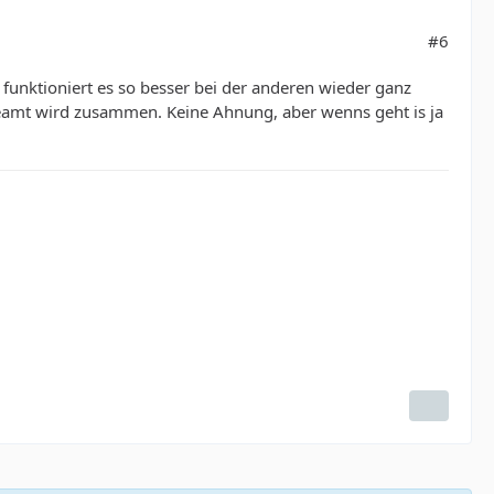
#6
n funktioniert es so besser bei der anderen wieder ganz
eamt wird zusammen. Keine Ahnung, aber wenns geht is ja