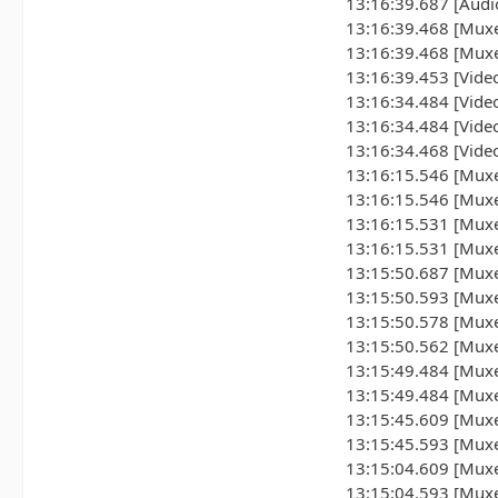
13:16:39.687 [Audi
13:16:39.468 [Muxe
13:16:39.468 [Muxer
13:16:39.453 [Vide
13:16:34.484 [Vide
13:16:34.484 [Vide
13:16:34.468 [Video
13:16:15.546 [Muxe
13:16:15.546 [Muxer
13:16:15.531 [Muxer
13:16:15.531 [Muxer
13:15:50.687 [Muxe
13:15:50.593 [Muxer
13:15:50.578 [Muxer
13:15:50.562 [Muxer
13:15:49.484 [Muxe
13:15:49.484 [Muxer
13:15:45.609 [Muxer
13:15:45.593 [Muxe
13:15:04.609 [Muxe
13:15:04.593 [Muxer