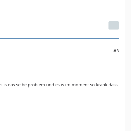
#3
s is das selbe problem und es is im moment so krank dass