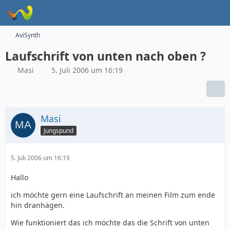
AviSynth
Laufschrift von unten nach oben ?
Masi
5. Juli 2006 um 16:19
Masi
Jungspund
5. Juli 2006 um 16:19
Hallo
ich möchte gern eine Laufschrift an meinen Film zum ende
hin dranhägen.
Wie funktioniert das ich möchte das die Schrift von unten