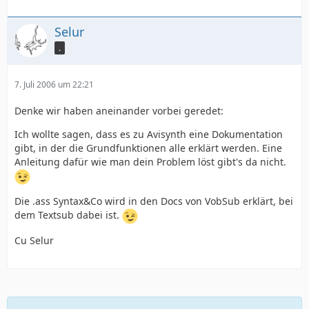
Selur
.
7. Juli 2006 um 22:21
Denke wir haben aneinander vorbei geredet:
Ich wollte sagen, dass es zu Avisynth eine Dokumentation
gibt, in der die Grundfunktionen alle erklärt werden. Eine
Anleitung dafür wie man dein Problem löst gibt's da nicht.
Die .ass Syntax&Co wird in den Docs von VobSub erklärt, bei
dem Textsub dabei ist.
Cu Selur