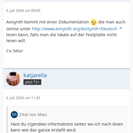
6. Juli 2006 um 08:09
Avisynth kommt mit einer Dokumentation
die man auch
online unter
http://www.avisynth.org/AviSynth+Deutsch
lesen kann, falls man die lokale auf der Festplatte nicht
lesen will.
Cu Selur
katjarella
jetzt *2+
6. Juli 2006 um 11:45
Zitat von Masi
Hast du irgendwo informations seiten wo ich nach lesen
kann wie das ganze erstellt wird.