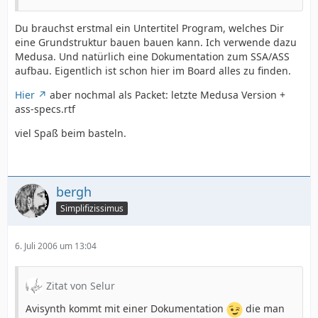
Du brauchst erstmal ein Untertitel Program, welches Dir
eine Grundstruktur bauen bauen kann. Ich verwende dazu
Medusa. Und natürlich eine Dokumentation zum SSA/ASS
aufbau. Eigentlich ist schon hier im Board alles zu finden.
Hier
aber nochmal als Packet: letzte Medusa Version +
ass-specs.rtf
viel Spaß beim basteln.
bergh
Simplifizissimus
6. Juli 2006 um 13:04
Zitat von Selur
Avisynth kommt mit einer Dokumentation
die man