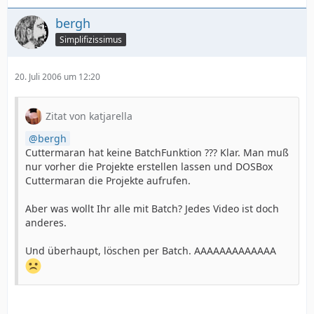
bergh
Simplifizissimus
20. Juli 2006 um 12:20
Zitat von katjarella
bergh
Cuttermaran hat keine BatchFunktion ??? Klar. Man muß
nur vorher die Projekte erstellen lassen und DOSBox
Cuttermaran die Projekte aufrufen.
Aber was wollt Ihr alle mit Batch? Jedes Video ist doch
anderes.
Und überhaupt, löschen per Batch. AAAAAAAAAAAAA