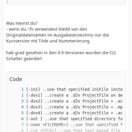
Was meinst du?
- wenn du ~fs verwendest bleibt von den
Originaldateinamen im Ausgabeverzeichnis nur die
Kurzversion mit Tilde und Nummerierung
hab grad gesehen in den 0.9 Versionen wurden die CLI
Schalter geändert
Code