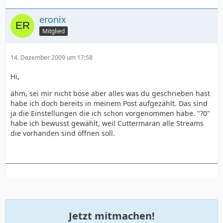
eronix
Mitglied
14. Dezember 2009 um 17:58
Hi,
ähm, sei mir nicht böse aber alles was du geschrieben hast
habe ich doch bereits in meinem Post aufgezählt. Das sind
ja die Einstellungen die ich schon vorgenommen habe. "?0"
habe ich bewusst gewählt, weil Cuttermaran alle Streams
die vorhanden sind öffnen soll.
Jetzt mitmachen!