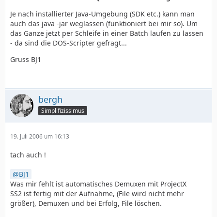
Je nach installierter Java-Umgebung (SDK etc.) kann man
auch das java -jar weglassen (funktioniert bei mir so). Um
das Ganze jetzt per Schleife in einer Batch laufen zu lassen
- da sind die DOS-Scripter gefragt...
Gruss BJ1
bergh
Simplifizissimus
19. Juli 2006 um 16:13
tach auch !
BJ1
Was mir fehlt ist automatisches Demuxen mit ProjectX
SS2 ist fertig mit der Aufnahme, (File wird nicht mehr
größer), Demuxen und bei Erfolg, File löschen.