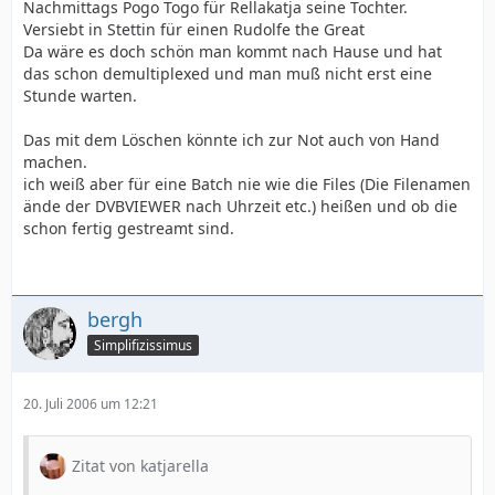
Nachmittags Pogo Togo für Rellakatja seine Tochter.
Versiebt in Stettin für einen Rudolfe the Great
Da wäre es doch schön man kommt nach Hause und hat
das schon demultiplexed und man muß nicht erst eine
Stunde warten.
Das mit dem Löschen könnte ich zur Not auch von Hand
machen.
ich weiß aber für eine Batch nie wie die Files (Die Filenamen
ände der DVBVIEWER nach Uhrzeit etc.) heißen und ob die
schon fertig gestreamt sind.
bergh
Simplifizissimus
20. Juli 2006 um 12:21
Zitat von katjarella