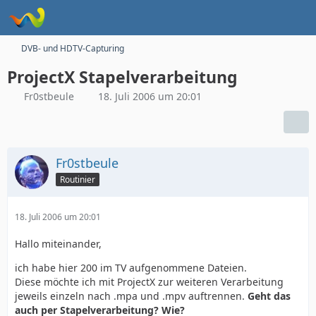
DVB- und HDTV-Capturing
ProjectX Stapelverarbeitung
Fr0stbeule
18. Juli 2006 um 20:01
Fr0stbeule
Routinier
18. Juli 2006 um 20:01
Hallo miteinander,
ich habe hier 200 im TV aufgenommene Dateien.
Diese möchte ich mit ProjectX zur weiteren Verarbeitung
jeweils einzeln nach .mpa und .mpv auftrennen.
Geht das
auch per Stapelverarbeitung? Wie?