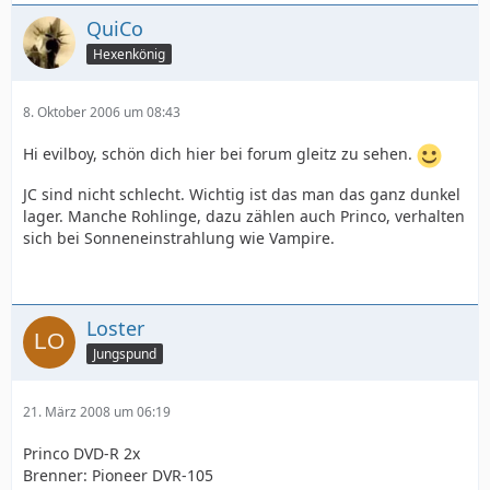
QuiCo
Hexenkönig
8. Oktober 2006 um 08:43
Hi evilboy, schön dich hier bei forum gleitz zu sehen.
JC sind nicht schlecht. Wichtig ist das man das ganz dunkel
lager. Manche Rohlinge, dazu zählen auch Princo, verhalten
sich bei Sonneneinstrahlung wie Vampire.
Loster
Jungspund
21. März 2008 um 06:19
Princo DVD-R 2x
Brenner: Pioneer DVR-105