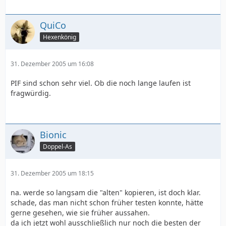
QuiCo
Hexenkönig
31. Dezember 2005 um 16:08
PIF sind schon sehr viel. Ob die noch lange laufen ist
fragwürdig.
Bionic
Doppel-As
31. Dezember 2005 um 18:15
na. werde so langsam die "alten" kopieren, ist doch klar.
schade, das man nicht schon früher testen konnte, hätte
gerne gesehen, wie sie früher aussahen.
da ich jetzt wohl ausschließlich nur noch die besten der