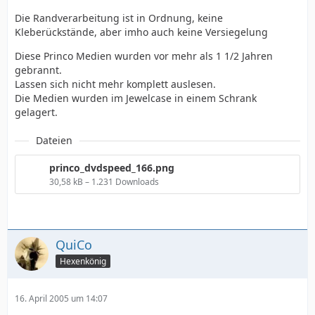
Die Randverarbeitung ist in Ordnung, keine
Kleberückstände, aber imho auch keine Versiegelung
Diese Princo Medien wurden vor mehr als 1 1/2 Jahren
gebrannt.
Lassen sich nicht mehr komplett auslesen.
Die Medien wurden im Jewelcase in einem Schrank
gelagert.
Dateien
princo_dvdspeed_166.png
30,58 kB – 1.231 Downloads
QuiCo
Hexenkönig
16. April 2005 um 14:07