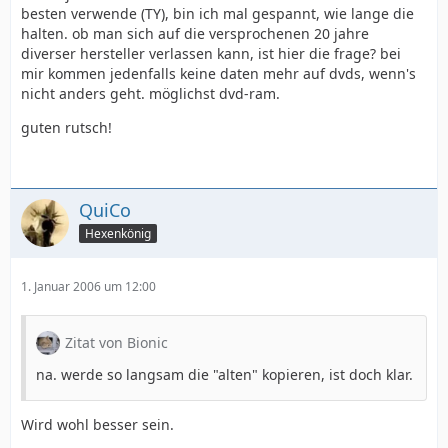
besten verwende (TY), bin ich mal gespannt, wie lange die
halten. ob man sich auf die versprochenen 20 jahre
diverser hersteller verlassen kann, ist hier die frage? bei
mir kommen jedenfalls keine daten mehr auf dvds, wenn's
nicht anders geht. möglichst dvd-ram.
guten rutsch!
QuiCo
Hexenkönig
1. Januar 2006 um 12:00
Zitat von Bionic
na. werde so langsam die "alten" kopieren, ist doch klar.
Wird wohl besser sein.