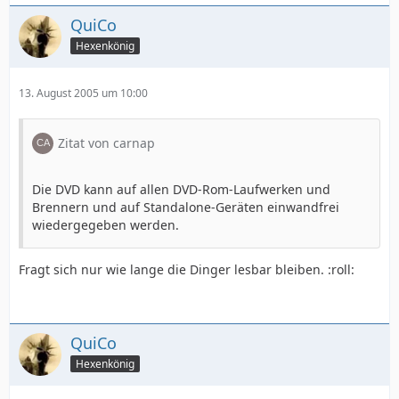
QuiCo
Hexenkönig
13. August 2005 um 10:00
Zitat von carnap
Die DVD kann auf allen DVD-Rom-Laufwerken und
Brennern und auf Standalone-Geräten einwandfrei
wiedergegeben werden.
Fragt sich nur wie lange die Dinger lesbar bleiben. :roll:
QuiCo
Hexenkönig