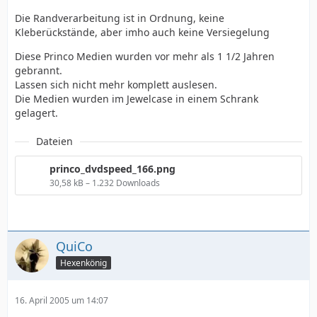
Die Randverarbeitung ist in Ordnung, keine
Kleberückstände, aber imho auch keine Versiegelung
Diese Princo Medien wurden vor mehr als 1 1/2 Jahren
gebrannt.
Lassen sich nicht mehr komplett auslesen.
Die Medien wurden im Jewelcase in einem Schrank
gelagert.
Dateien
princo_dvdspeed_166.png
30,58 kB – 1.232 Downloads
QuiCo
Hexenkönig
16. April 2005 um 14:07