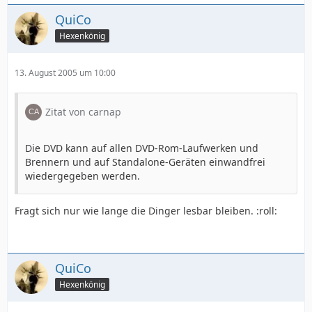
QuiCo
Hexenkönig
13. August 2005 um 10:00
Zitat von carnap
Die DVD kann auf allen DVD-Rom-Laufwerken und
Brennern und auf Standalone-Geräten einwandfrei
wiedergegeben werden.
Fragt sich nur wie lange die Dinger lesbar bleiben. :roll:
QuiCo
Hexenkönig