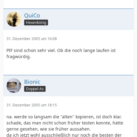
QuiCo
Hexenkönig
31. Dezember 2005 um 16:08
PIF sind schon sehr viel. Ob die noch lange laufen ist
fragwürdig.
Bionic
Doppel-As
31. Dezember 2005 um 18:15
na. werde so langsam die "alten" kopieren, ist doch klar.
schade, das man nicht schon früher testen konnte, hätte
gerne gesehen, wie sie früher aussahen.
da ich jetzt wohl ausschließlich nur noch die besten der