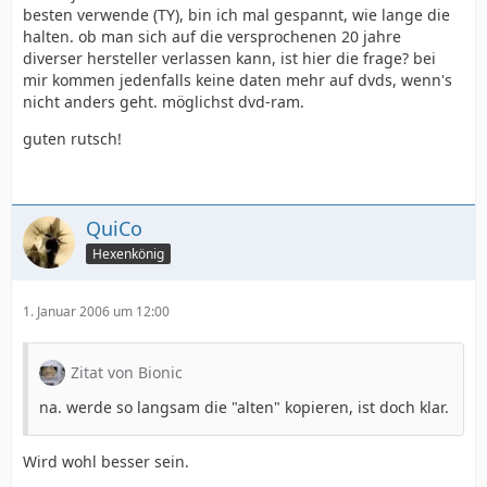
besten verwende (TY), bin ich mal gespannt, wie lange die
halten. ob man sich auf die versprochenen 20 jahre
diverser hersteller verlassen kann, ist hier die frage? bei
mir kommen jedenfalls keine daten mehr auf dvds, wenn's
nicht anders geht. möglichst dvd-ram.
guten rutsch!
QuiCo
Hexenkönig
1. Januar 2006 um 12:00
Zitat von Bionic
na. werde so langsam die "alten" kopieren, ist doch klar.
Wird wohl besser sein.