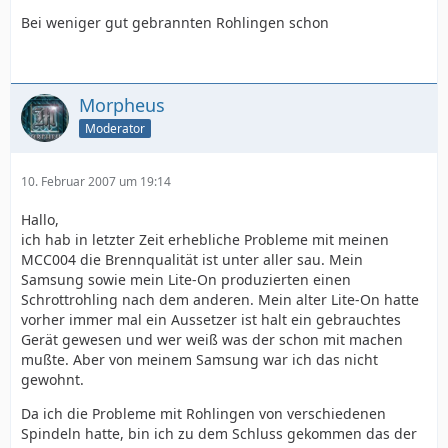
Bei weniger gut gebrannten Rohlingen schon
Morpheus
Moderator
10. Februar 2007 um 19:14
Hallo,
ich hab in letzter Zeit erhebliche Probleme mit meinen
MCC004 die Brennqualität ist unter aller sau. Mein
Samsung sowie mein Lite-On produzierten einen
Schrottrohling nach dem anderen. Mein alter Lite-On hatte
vorher immer mal ein Aussetzer ist halt ein gebrauchtes
Gerät gewesen und wer weiß was der schon mit machen
mußte. Aber von meinem Samsung war ich das nicht
gewohnt.
Da ich die Probleme mit Rohlingen von verschiedenen
Spindeln hatte, bin ich zu dem Schluss gekommen das der