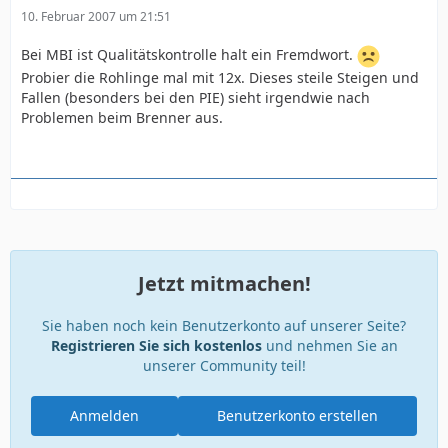
10. Februar 2007 um 21:51
Bei MBI ist Qualitätskontrolle halt ein Fremdwort.
Probier die Rohlinge mal mit 12x. Dieses steile Steigen und
Fallen (besonders bei den PIE) sieht irgendwie nach
Problemen beim Brenner aus.
Jetzt mitmachen!
Sie haben noch kein Benutzerkonto auf unserer Seite?
Registrieren Sie sich kostenlos
und nehmen Sie an
unserer Community teil!
Anmelden
Benutzerkonto erstellen