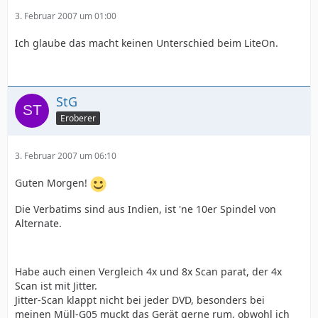
3. Februar 2007 um 01:00
Ich glaube das macht keinen Unterschied beim LiteOn.
StG
Eroberer
3. Februar 2007 um 06:10
Guten Morgen!
Die Verbatims sind aus Indien, ist 'ne 10er Spindel von
Alternate.
Habe auch einen Vergleich 4x und 8x Scan parat, der 4x
Scan ist mit Jitter.
Jitter-Scan klappt nicht bei jeder DVD, besonders bei
meinen Müll-G05 muckt das Gerät gerne rum, obwohl ich