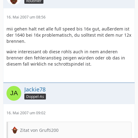
Routinier
16. Mai 2007 um 08:56
mii gehen halt net alle full speed bis 16x gut, außerdem ist
der 1640 bei 16x problematisch, du solltest mit dem nur 12x
brennen.
wäre interessant ob diese rohls auch in nem anderen
brenner den fehleranstieg zeigen würden oder ob das in
diesem fall wirklich ne schrottspindel ist.
Jackie78
Doppel-As
16. Mai 2007 um 09:02
Zitat von Grufti200