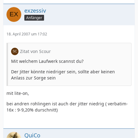
exzessiv
Anfänger
18. April 2007 um 17:02
Zitat von Scour
Mit welchem Laufwerk scannst du?
Der Jitter könnte niedriger sein, sollte aber keinen
Anlass zur Sorge sein
mit lite-on,
bei andren rohlingen ist auch der jitter niedrig ( verbatim-
16x : 9-9,20% durschnitt)
QuiCo