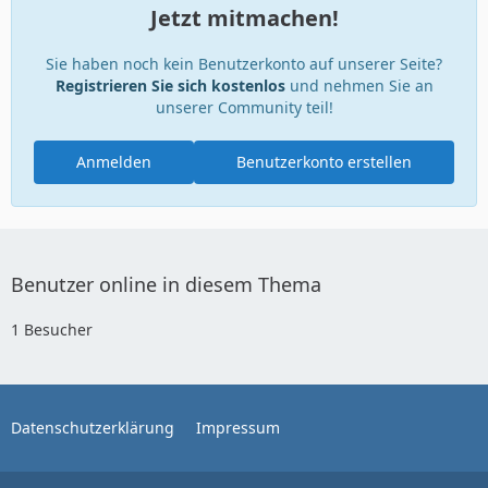
Jetzt mitmachen!
Sie haben noch kein Benutzerkonto auf unserer Seite?
Registrieren Sie sich kostenlos
und nehmen Sie an
unserer Community teil!
Anmelden
Benutzerkonto erstellen
Benutzer online in diesem Thema
1 Besucher
Datenschutzerklärung
Impressum