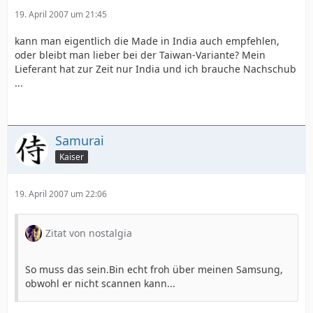
19. April 2007 um 21:45
kann man eigentlich die Made in India auch empfehlen,
oder bleibt man lieber bei der Taiwan-Variante? Mein
Lieferant hat zur Zeit nur India und ich brauche Nachschub
...
Samurai
Kaiser
19. April 2007 um 22:06
Zitat von nostalgia
So muss das sein.Bin echt froh über meinen Samsung,
obwohl er nicht scannen kann...