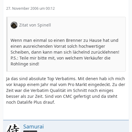
27. November 2006 um 00:12
Zitat von Spinell
Wenn man einmal so einen Brenner zu Hause hat und
einen ausreichenden Vorrat solch hochwertiger
Scheiben, dann kann man sich lächelnd zurücklehnen!
P.S.: Teile mir bitte mit, von welchem Verkäufer die
Rohlinge sind!
Ja das sind absolute Top Verbatims. Mit denen hab ich mich
vor knapp einem Jahr mal vom Pro Markt eingedeckt. Zu der
Zeit war die Verbatim Qualität im Schnitt noch einiges
besser als zur Zeit. Sind von CMC gefertigt und da steht
noch Datalife Plus drauf.
Samurai