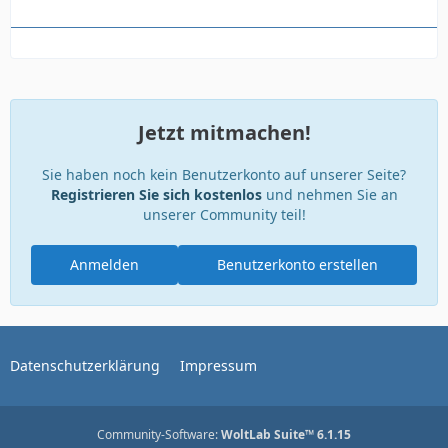
Jetzt mitmachen!
Sie haben noch kein Benutzerkonto auf unserer Seite?
Registrieren Sie sich kostenlos
und nehmen Sie an
unserer Community teil!
Anmelden
Benutzerkonto erstellen
Datenschutzerklärung
Impressum
Community-Software:
WoltLab Suite™ 6.1.15