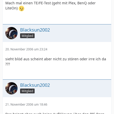
Mach mal einen TE/FE-Test (geht mit Plex, BenQ oder
LiteOn)
Blacksun2002
Mitglied
20. November 2006 um 23:24
sieht blöd aus scheint aber nicht zu stören oder irre ich da
???
Blacksun2002
Mitglied
21. November 2006 um 18:46