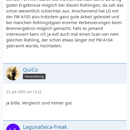
guten Ergebnisse möglich bei diesen Rohlingen, da sah das
schon wesentlich schlechter aus. Anscheinend hat LG mit
der FW A105 also trotzdem ganz gute Arbeit geleistet und
bei manchen Rohlingstypen enorme Verbesserungen beim
Brennergebnis möglich gemacht. Falls es jemand
interessiert kann ich ja evtl auch mal einen Scan von nem
gleichen Rohling, der schon etwas länger mit FW A104
gebrannt wurde, hochladen.
QuiCo
Hexenkönig
23. Juli 2005 um 13:22
Ja bitte. Vergleich sind immer gut.
LagunaSeca-Freak