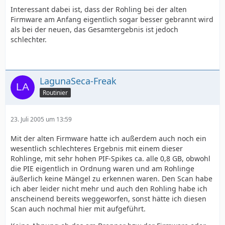
Interessant dabei ist, dass der Rohling bei der alten
Firmware am Anfang eigentlich sogar besser gebrannt wird
als bei der neuen, das Gesamtergebnis ist jedoch
schlechter.
LagunaSeca-Freak
Routinier
23. Juli 2005 um 13:59
Mit der alten Firmware hatte ich außerdem auch noch ein
wesentlich schlechteres Ergebnis mit einem dieser
Rohlinge, mit sehr hohen PIF-Spikes ca. alle 0,8 GB, obwohl
die PIE eigentlich in Ordnung waren und am Rohlinge
äußerlich keine Mängel zu erkennen waren. Den Scan habe
ich aber leider nicht mehr und auch den Rohling habe ich
anscheinend bereits weggeworfen, sonst hätte ich diesen
Scan auch nochmal hier mit aufgeführt.