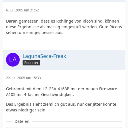
6. Juli 2005 um 21:52
Daran gemessen, dass es Rohlinge von Ricoh sind, können
diese Ergebnisse als mässig eingestuft werden. Gute Ricohs
sehen um einiges besser aus.
LagunaSeca-Freak
Routinier
22. Juli 2005 um 15:33
Gebrannt mit dem LG GSA-4163B mit der neuen Firmware
A105 mit 4-facher Geschwindigkeit.
Das Ergebnis sieht ziemlich gut aus, nur der Jitter könnte
etwas niedriger sein.
Dateien