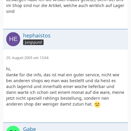
im Shop sind nur die Artikel, welche auch wirklich auf Lager
sind
hephaistos
Jungspund
20. August 2005 um 13:04
hi,
danke für die info, das ist mal ein guter service, nicht wie
bei anderen shops wo man was bestellt und da heist es
auch lagernd und innerhalb einer woche lieferbar und
dann warte ich schon seit einem monat auf die ware, meine
jetzt nicht speziell rohlings bestellung, sondern nen
anderen shop der weniger damit zutun hat.
Gabe