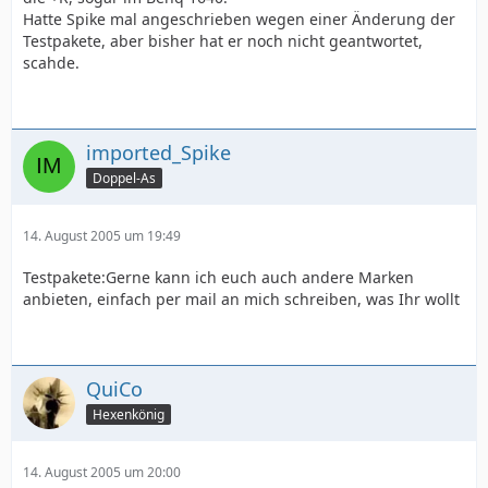
Hatte Spike mal angeschrieben wegen einer Änderung der
Testpakete, aber bisher hat er noch nicht geantwortet,
scahde.
imported_Spike
Doppel-As
14. August 2005 um 19:49
Testpakete:Gerne kann ich euch auch andere Marken
anbieten, einfach per mail an mich schreiben, was Ihr wollt
QuiCo
Hexenkönig
14. August 2005 um 20:00