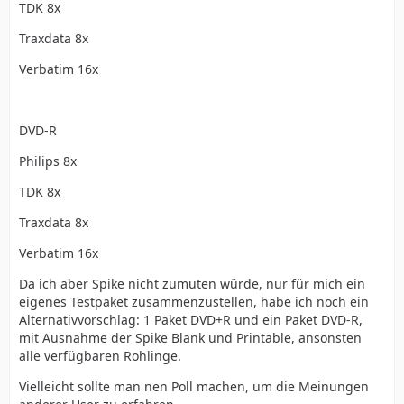
TDK 8x
Traxdata 8x
Verbatim 16x
DVD-R
Philips 8x
TDK 8x
Traxdata 8x
Verbatim 16x
Da ich aber Spike nicht zumuten würde, nur für mich ein
eigenes Testpaket zusammenzustellen, habe ich noch ein
Alternativvorschlag: 1 Paket DVD+R und ein Paket DVD-R,
mit Ausnahme der Spike Blank und Printable, ansonsten
alle verfügbaren Rohlinge.
Vielleicht sollte man nen Poll machen, um die Meinungen