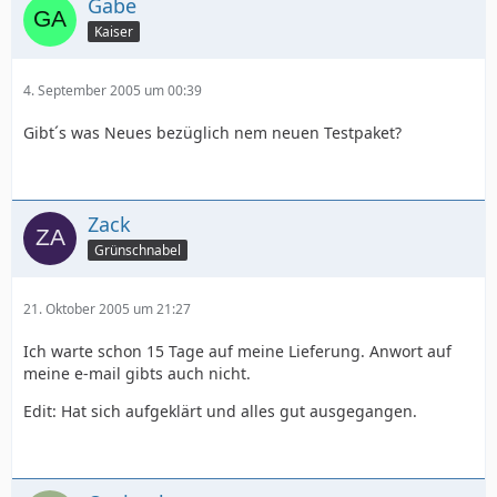
Gabe
Kaiser
4. September 2005 um 00:39
Gibt´s was Neues bezüglich nem neuen Testpaket?
Zack
Grünschnabel
21. Oktober 2005 um 21:27
Ich warte schon 15 Tage auf meine Lieferung. Anwort auf
meine e-mail gibts auch nicht.
Edit: Hat sich aufgeklärt und alles gut ausgegangen.