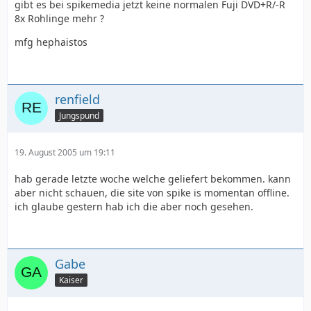
gibt es bei spikemedia jetzt keine normalen Fuji DVD+R/-R
8x Rohlinge mehr ?
mfg hephaistos
renfield
Jungspund
19. August 2005 um 19:11
hab gerade letzte woche welche geliefert bekommen. kann
aber nicht schauen, die site von spike is momentan offline.
ich glaube gestern hab ich die aber noch gesehen.
Gabe
Kaiser