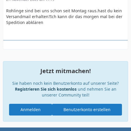
Rohlinge sind bei uns schon seit Montag raus.hast du kein
Versandmail erhalten?Ich kann dir das morgen mal bei der
Spedition abklären
Jetzt mitmachen!
Sie haben noch kein Benutzerkonto auf unserer Seite?
Registrieren Sie sich kostenlos
und nehmen Sie an
unserer Community teil!
Anmelden
Benutzerkonto erstellen