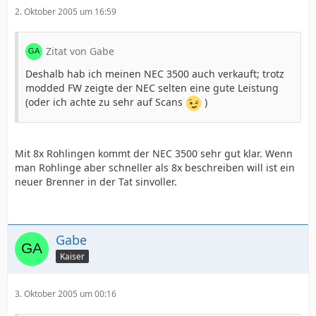
2. Oktober 2005 um 16:59
Zitat von Gabe
Deshalb hab ich meinen NEC 3500 auch verkauft; trotz
modded FW zeigte der NEC selten eine gute Leistung
(oder ich achte zu sehr auf Scans
)
Mit 8x Rohlingen kommt der NEC 3500 sehr gut klar. Wenn
man Rohlinge aber schneller als 8x beschreiben will ist ein
neuer Brenner in der Tat sinvoller.
Gabe
Kaiser
3. Oktober 2005 um 00:16