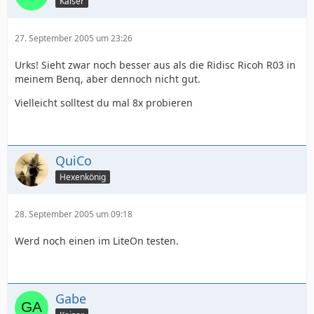
Kaiser
27. September 2005 um 23:26
Urks! Sieht zwar noch besser aus als die Ridisc Ricoh R03 in
meinem Benq, aber dennoch nicht gut.
Vielleicht solltest du mal 8x probieren
QuiCo
Hexenkönig
28. September 2005 um 09:18
Werd noch einen im LiteOn testen.
Gabe