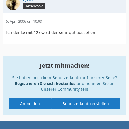
Hexenkönig
5. April 2006 um 10:03
Ich denke mit 12x wird der sehr gut aussehen.
Jetzt mitmachen!
Sie haben noch kein Benutzerkonto auf unserer Seite?
Registrieren Sie sich kostenlos
und nehmen Sie an
unserer Community teil!
Anmelden
Benutzerkonto erstellen