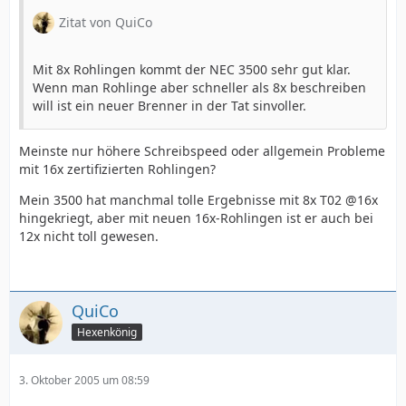
Zitat von QuiCo
Mit 8x Rohlingen kommt der NEC 3500 sehr gut klar.
Wenn man Rohlinge aber schneller als 8x beschreiben
will ist ein neuer Brenner in der Tat sinvoller.
Meinste nur höhere Schreibspeed oder allgemein Probleme
mit 16x zertifizierten Rohlingen?
Mein 3500 hat manchmal tolle Ergebnisse mit 8x T02 @16x
hingekriegt, aber mit neuen 16x-Rohlingen ist er auch bei
12x nicht toll gewesen.
QuiCo
Hexenkönig
3. Oktober 2005 um 08:59