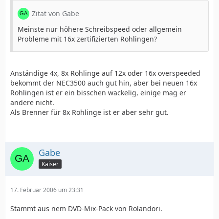
Zitat von Gabe
Meinste nur höhere Schreibspeed oder allgemein
Probleme mit 16x zertifizierten Rohlingen?
Anständige 4x, 8x Rohlinge auf 12x oder 16x overspeeded
bekommt der NEC3500 auch gut hin, aber bei neuen 16x
Rohlingen ist er ein bisschen wackelig, einige mag er
andere nicht.
Als Brenner für 8x Rohlinge ist er aber sehr gut.
Gabe
Kaiser
17. Februar 2006 um 23:31
Stammt aus nem DVD-Mix-Pack von Rolandori.