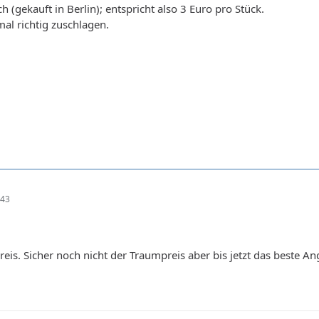
h (gekauft in Berlin); entspricht also 3 Euro pro Stück.
mal richtig zuschlagen.
:43
Preis. Sicher noch nicht der Traumpreis aber bis jetzt das beste 