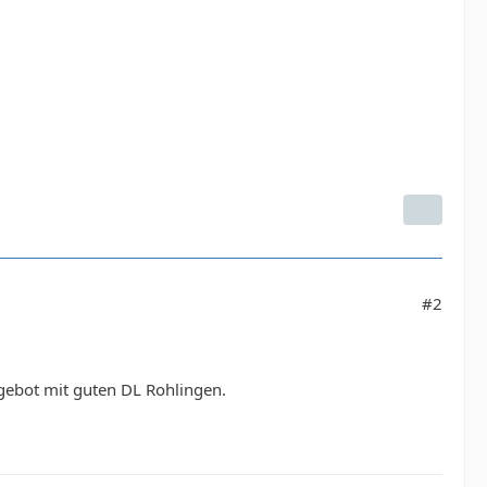
#2
Angebot mit guten DL Rohlingen.