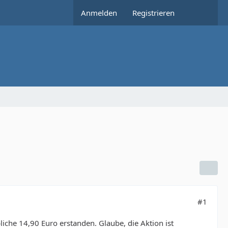
Anmelden
Registrieren
#1
iche 14,90 Euro erstanden. Glaube, die Aktion ist