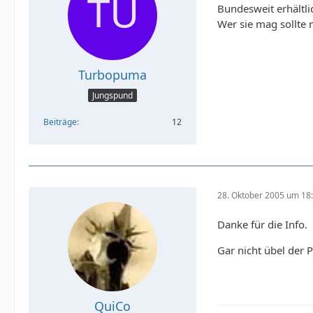
Bundesweit erhältlic
Wer sie mag sollte 
Turbopuma
Jungspund
Beiträge
12
28. Oktober 2005 um 18
Danke für die Info.
Gar nicht übel der 
QuiCo