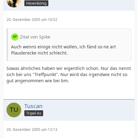
Hexenkönig
20. Dezember 2005 um 10:52
Zitat von Spike
Auch wenns einige nicht wollen, ich fänd so ne art
Plauderecke nicht schlecht.
Sowas ähnliches haben wir eigentlich schon. Nur das nennt
sich bei uns "Treffpunkt". Nur wird das irgendwie nicht so
gut angenommen wie bei bm.
Tuscan
Tripel-As
20. Dezember 2005 um 13:13