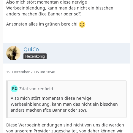
Also mich stört momentan diese nervige
Werbeeinblendung, kann man das nicht ein bisschen
anders machen (fice Banner oder so?).
Ansonsten alles im grünen bereich!
QuiCo
Hexenkönig
19. Dezember 2005 um 18:48
Zitat von renfield
Also mich stört momentan diese nervige
Werbeeinblendung, kann man das nicht ein bisschen
anders machen (fice Banner oder so?).
Diese Werbeeinblendungen sind nicht von uns die werden
von unserem Provider zugeschaltet, von daher können wir