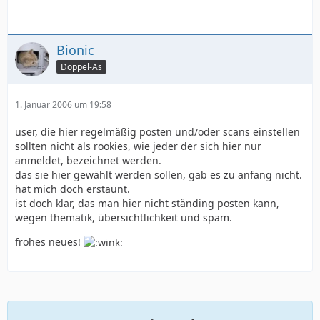
Bionic
Doppel-As
1. Januar 2006 um 19:58
user, die hier regelmäßig posten und/oder scans einstellen
sollten nicht als rookies, wie jeder der sich hier nur
anmeldet, bezeichnet werden.
das sie hier gewählt werden sollen, gab es zu anfang nicht.
hat mich doch erstaunt.
ist doch klar, das man hier nicht ständing posten kann,
wegen thematik, übersichtlichkeit und spam.
frohes neues!