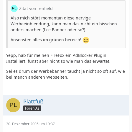
Zitat von renfield
Also mich stört momentan diese nervige
Werbeeinblendung, kann man das nicht ein bisschen
anders machen (fice Banner oder so?).
Ansonsten alles im grünen bereich!
Yepp, hab für meinen FireFox ein AdBlocker Plugin
Installiert, funzt aber nicht so wie man das erwartet.
Sei es drum der Werbebanner taucht ja nicht so oft auf, wie
bei manch anderen Webseiten.
Plattfuß
Foren As
20. Dezember 2005 um 19:37