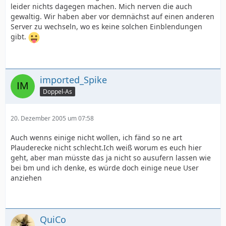
leider nichts dagegen machen. Mich nerven die auch
gewaltig. Wir haben aber vor demnächst auf einen anderen
Server zu wechseln, wo es keine solchen Einblendungen
gibt.
imported_Spike
Doppel-As
20. Dezember 2005 um 07:58
Auch wenns einige nicht wollen, ich fänd so ne art
Plauderecke nicht schlecht.Ich weiß worum es euch hier
geht, aber man müsste das ja nicht so ausufern lassen wie
bei bm und ich denke, es würde doch einige neue User
anziehen
QuiCo