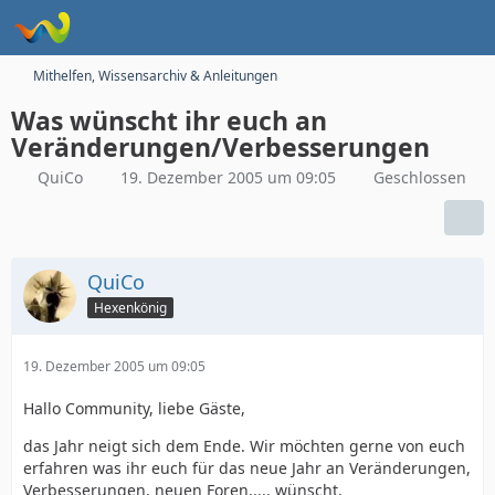
Mithelfen, Wissensarchiv & Anleitungen
Was wünscht ihr euch an
Veränderungen/Verbesserungen
QuiCo
19. Dezember 2005 um 09:05
Geschlossen
QuiCo
Hexenkönig
19. Dezember 2005 um 09:05
Hallo Community, liebe Gäste,
das Jahr neigt sich dem Ende. Wir möchten gerne von euch
erfahren was ihr euch für das neue Jahr an Veränderungen,
Verbesserungen, neuen Foren,.... wünscht.