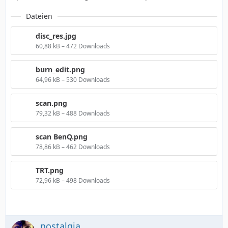
Dateien
disc_res.jpg
60,88 kB – 472 Downloads
burn_edit.png
64,96 kB – 530 Downloads
scan.png
79,32 kB – 488 Downloads
scan BenQ.png
78,86 kB – 462 Downloads
TRT.png
72,96 kB – 498 Downloads
nostalgia