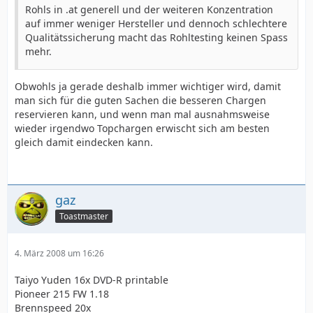
Rohls in .at generell und der weiteren Konzentration
auf immer weniger Hersteller und dennoch schlechtere
Qualitätssicherung macht das Rohltesting keinen Spass
mehr.
Obwohls ja gerade deshalb immer wichtiger wird, damit
man sich für die guten Sachen die besseren Chargen
reservieren kann, und wenn man mal ausnahmsweise
wieder irgendwo Topchargen erwischt sich am besten
gleich damit eindecken kann.
gaz
Toastmaster
4. März 2008 um 16:26
Taiyo Yuden 16x DVD-R printable
Pioneer 215 FW 1.18
Brennspeed 20x