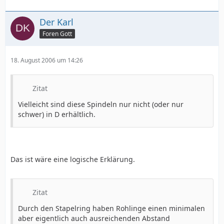
Der Karl
Foren Gott
18. August 2006 um 14:26
Zitat
Vielleicht sind diese Spindeln nur nicht (oder nur
schwer) in D erhältlich.
Das ist wäre eine logische Erklärung.
Zitat
Durch den Stapelring haben Rohlinge einen minimalen
aber eigentlich auch ausreichenden Abstand