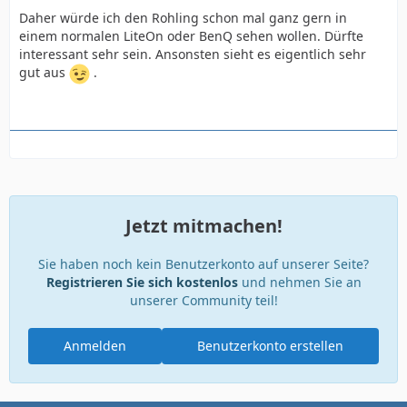
Daher würde ich den Rohling schon mal ganz gern in
einem normalen LiteOn oder BenQ sehen wollen. Dürfte
interessant sehr sein. Ansonsten sieht es eigentlich sehr
gut aus
.
Jetzt mitmachen!
Sie haben noch kein Benutzerkonto auf unserer Seite?
Registrieren Sie sich kostenlos
und nehmen Sie an
unserer Community teil!
Anmelden
Benutzerkonto erstellen