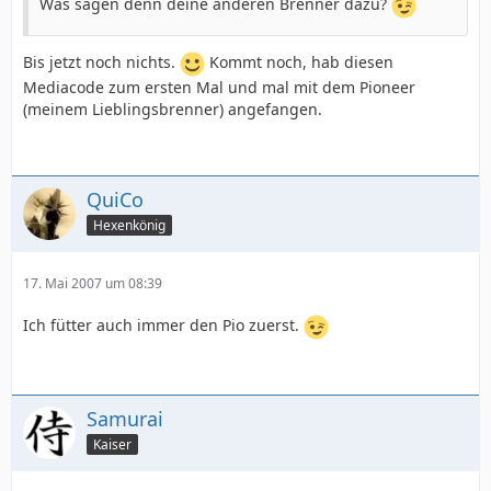
Was sagen denn deine anderen Brenner dazu?
Bis jetzt noch nichts.
Kommt noch, hab diesen
Mediacode zum ersten Mal und mal mit dem Pioneer
(meinem Lieblingsbrenner) angefangen.
QuiCo
Hexenkönig
17. Mai 2007 um 08:39
Ich fütter auch immer den Pio zuerst.
Samurai
Kaiser