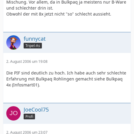
Mischung. Vor allem, da in Bulkpaq ja meistens nur B-Ware
und schlechter drin ist.
Obwohl der mit 8x jetzt nicht "so" schlecht aussieht.
funnycat
Tripel-As
2. August 2006 um 19:08
Die PIF sind deutlich zu hoch. Ich habe auch sehr schlechte
Erfahrung mit Bulkpaq Rohlingen gemacht siehe Bulkpaq
4x (Infosmart01).
JoeCool75
Profi
2. August 2006 um 23:07