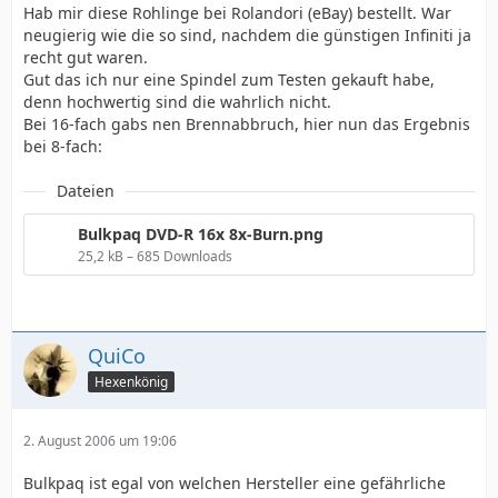
Hab mir diese Rohlinge bei Rolandori (eBay) bestellt. War
neugierig wie die so sind, nachdem die günstigen Infiniti ja
recht gut waren.
Gut das ich nur eine Spindel zum Testen gekauft habe,
denn hochwertig sind die wahrlich nicht.
Bei 16-fach gabs nen Brennabbruch, hier nun das Ergebnis
bei 8-fach:
Dateien
Bulkpaq DVD-R 16x 8x-Burn.png
25,2 kB – 685 Downloads
QuiCo
Hexenkönig
2. August 2006 um 19:06
Bulkpaq ist egal von welchen Hersteller eine gefährliche