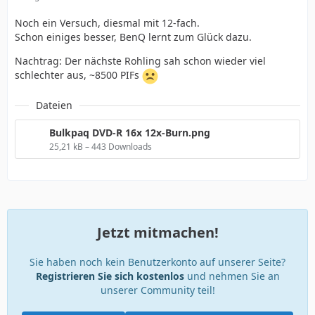
Noch ein Versuch, diesmal mit 12-fach.
Schon einiges besser, BenQ lernt zum Glück dazu.
Nachtrag: Der nächste Rohling sah schon wieder viel
schlechter aus, ~8500 PIFs
Dateien
Bulkpaq DVD-R 16x 12x-Burn.png
25,21 kB – 443 Downloads
Jetzt mitmachen!
Sie haben noch kein Benutzerkonto auf unserer Seite?
Registrieren Sie sich kostenlos
und nehmen Sie an
unserer Community teil!