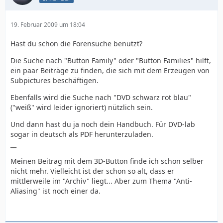
19. Februar 2009 um 18:04
Hast du schon die Forensuche benutzt?
Die Suche nach "Button Family" oder "Button Families" hilft,
ein paar Beiträge zu finden, die sich mit dem Erzeugen von
Subpictures beschäftigen.
Ebenfalls wird die Suche nach "DVD schwarz rot blau"
("weiß" wird leider ignoriert) nützlich sein.
Und dann hast du ja noch dein Handbuch. Für DVD-lab
sogar in deutsch als PDF herunterzuladen.
__
Meinen Beitrag mit dem 3D-Button finde ich schon selber
nicht mehr. Vielleicht ist der schon so alt, dass er
mittlerweile im "Archiv" liegt... Aber zum Thema "Anti-
Aliasing" ist noch einer da.