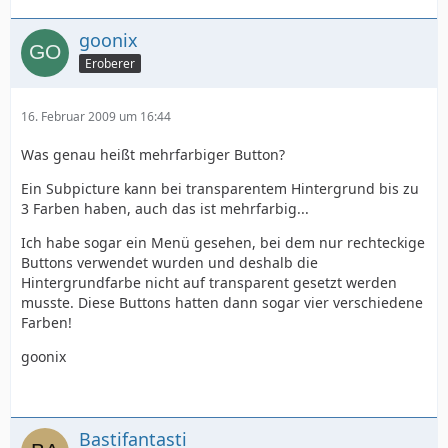
goonix
Eroberer
16. Februar 2009 um 16:44
Was genau heißt mehrfarbiger Button?
Ein Subpicture kann bei transparentem Hintergrund bis zu
3 Farben haben, auch das ist mehrfarbig...
Ich habe sogar ein Menü gesehen, bei dem nur rechteckige
Buttons verwendet wurden und deshalb die
Hintergrundfarbe nicht auf transparent gesetzt werden
musste. Diese Buttons hatten dann sogar vier verschiedene
Farben!
goonix
Bastifantasti