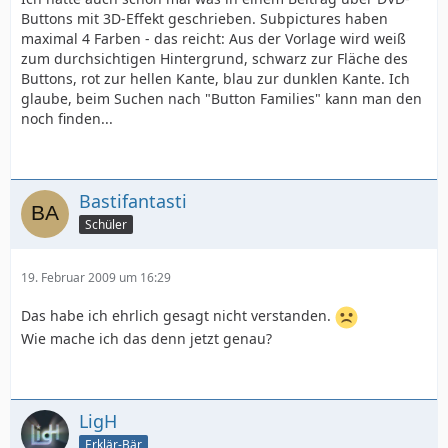
Buttons mit 3D-Effekt geschrieben. Subpictures haben
maximal 4 Farben - das reicht: Aus der Vorlage wird weiß
zum durchsichtigen Hintergrund, schwarz zur Fläche des
Buttons, rot zur hellen Kante, blau zur dunklen Kante. Ich
glaube, beim Suchen nach "Button Families" kann man den
noch finden...
Bastifantasti
Schüler
19. Februar 2009 um 16:29
Das habe ich ehrlich gesagt nicht verstanden.
Wie mache ich das denn jetzt genau?
LigH
Erklär-Bär