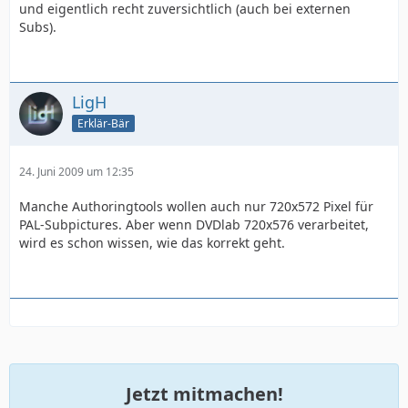
und eigentlich recht zuversichtlich (auch bei externen
Subs).
LigH
Erklär-Bär
24. Juni 2009 um 12:35
Manche Authoringtools wollen auch nur 720x572 Pixel für
PAL-Subpictures. Aber wenn DVDlab 720x576 verarbeitet,
wird es schon wissen, wie das korrekt geht.
Jetzt mitmachen!