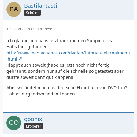
Bastifantasti
Schüler
19. Februar 2009 um 19:56
Ich glaube, ich habs jetzt raus mit den Subpictures.
Habs hier gefunden:
http://www.mediachance.com/dvdlab/tutorial/externalmenu
.html
Klappt auch soweit (habe es jetzt noch nicht fertig
gebrannt, sondern nur auf die schnelle so getestet) aber
dürfte soweit ganz gut klappen!!!
Aber wo findet man das deutsche Handbuch von DVD Lab?
Hab es nirgendwo finden können.
goonix
Eroberer