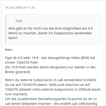
24. Juni 2009 um 11:26
Zitat
Also gibt es für mich nur die eine möglichkeit ein 4:3
Menü zu machen, damit ich Subpictures verwenden
kann?
Nein
Egal ob 4:3 oder 16:9 - das dazugehörige Video (Bild) hat
immer 720x576 Pixel.
Die 16:9 Pixel werden (beim Abspielen) nur stärker in der
Breite gestreckt.
Wenn du externe Subpictures in Lab verwendest erstellst
du sie auf 1024x576 (wenn 16x9) und stauchst sie auf
720x576 (obwohl imho externe Subpictures in DVDLab kaum
Sinn machen).
Um die zusätzlichen Darstellungsarten brauchst du dir in
Lab keine Gedanken machen - die erstellt Lab selbständig