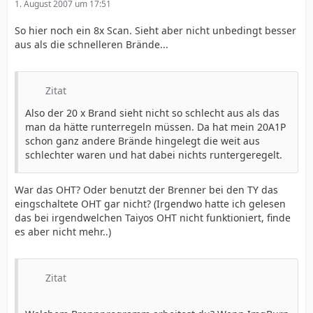
1. August 2007 um 17:51
So hier noch ein 8x Scan. Sieht aber nicht unbedingt besser
aus als die schnelleren Brände...
Zitat
Also der 20 x Brand sieht nicht so schlecht aus als das
man da hätte runterregeln müssen. Da hat mein 20A1P
schon ganz andere Brände hingelegt die weit aus
schlechter waren und hat dabei nichts runtergeregelt.
War das OHT? Oder benutzt der Brenner bei den TY das
eingschaltete OHT gar nicht? (Irgendwo hatte ich gelesen
das bei irgendwelchen Taiyos OHT nicht funktioniert, finde
es aber nicht mehr..)
Zitat