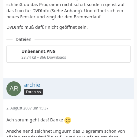
schließt du das Programm nicht sofort sondern gehst auf
das Icon für DVDInfo (Siehe Anhang). Und öffnet sich ein
neues Fenster und zeigt dir den Brennverlauf.
DVDInfo muß dafür nicht geöffnet sein.
Dateien
Unbenannt.PNG
33,74 kB – 366 Downloads
archie
Foren As
2. August 2007 um 15:37
Ach sorum geht das! Danke
Anscheinend zeichnet ImgBurn das Diagramm schon von