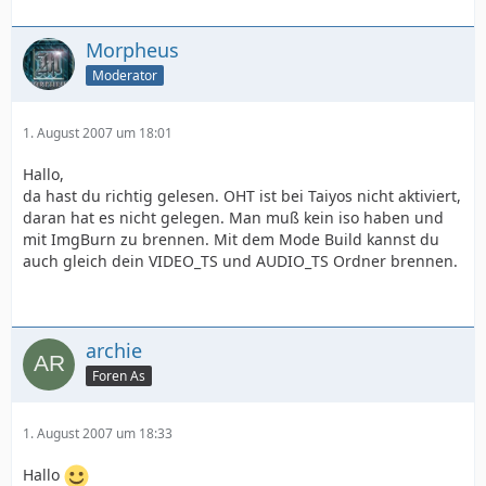
Morpheus
Moderator
1. August 2007 um 18:01
Hallo,
da hast du richtig gelesen. OHT ist bei Taiyos nicht aktiviert,
daran hat es nicht gelegen. Man muß kein iso haben und
mit ImgBurn zu brennen. Mit dem Mode Build kannst du
auch gleich dein VIDEO_TS und AUDIO_TS Ordner brennen.
archie
Foren As
1. August 2007 um 18:33
Hallo