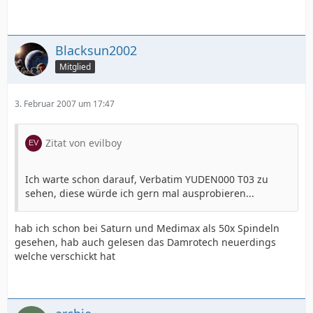
Blacksun2002
Mitglied
3. Februar 2007 um 17:47
Zitat von evilboy
Ich warte schon darauf, Verbatim YUDEN000 T03 zu
sehen, diese würde ich gern mal ausprobieren...
hab ich schon bei Saturn und Medimax als 50x Spindeln
gesehen, hab auch gelesen das Damrotech neuerdings
welche verschickt hat