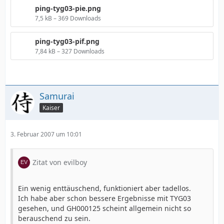
ping-tyg03-pie.png
7,5 kB – 369 Downloads
ping-tyg03-pif.png
7,84 kB – 327 Downloads
Samurai
Kaiser
3. Februar 2007 um 10:01
Zitat von evilboy
Ein wenig enttäuschend, funktioniert aber tadellos.
Ich habe aber schon bessere Ergebnisse mit TYG03
gesehen, und GH000125 scheint allgemein nicht so
berauschend zu sein.