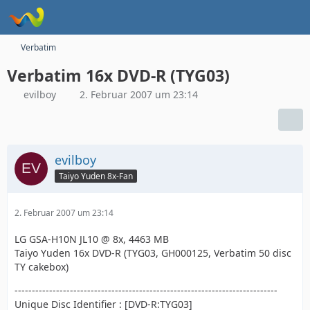
Verbatim
Verbatim 16x DVD-R (TYG03)
evilboy
2. Februar 2007 um 23:14
evilboy
Taiyo Yuden 8x-Fan
2. Februar 2007 um 23:14
LG GSA-H10N JL10 @ 8x, 4463 MB
Taiyo Yuden 16x DVD-R (TYG03, GH000125, Verbatim 50 disc
TY cakebox)
----------------------------------------------------------------------------
Unique Disc Identifier : [DVD-R:TYG03]