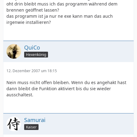
oht drin bleibt muss ich das programm während dem
brennen geöffnet lassen?
das programm ist ja nur ne exe kann man das auch
irgenwie installieren?
QuiCo
Hexenkönig
12. Dezember 2007 um 18:15
Nein muss nicht offen bleiben. Wenn du es angehakt hast
dann bleibt die Funktion aktiviert bis du sie wieder
ausschaltest.
Samurai
Kaiser