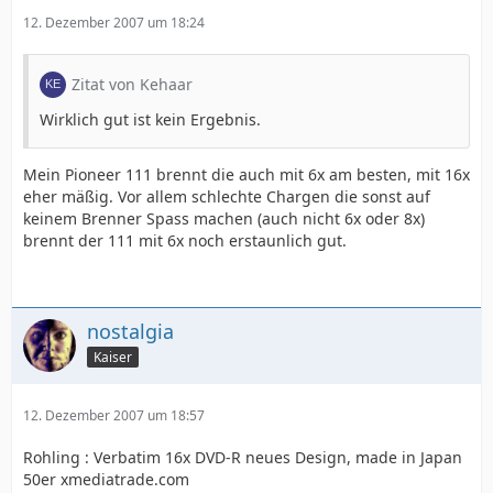
12. Dezember 2007 um 18:24
Zitat von Kehaar
Wirklich gut ist kein Ergebnis.
Mein Pioneer 111 brennt die auch mit 6x am besten, mit 16x
eher mäßig. Vor allem schlechte Chargen die sonst auf
keinem Brenner Spass machen (auch nicht 6x oder 8x)
brennt der 111 mit 6x noch erstaunlich gut.
nostalgia
Kaiser
12. Dezember 2007 um 18:57
Rohling : Verbatim 16x DVD-R neues Design, made in Japan
50er xmediatrade.com