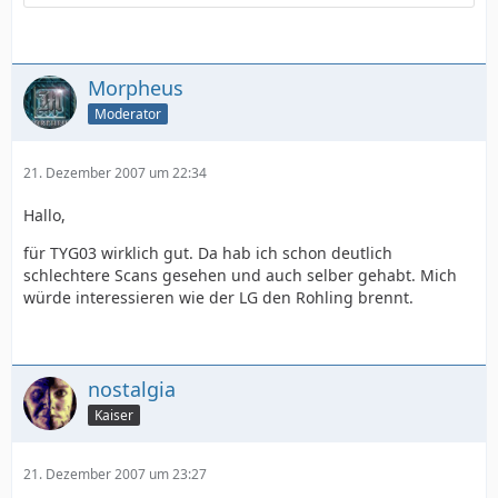
Morpheus
Moderator
21. Dezember 2007 um 22:34
Hallo,
für TYG03 wirklich gut. Da hab ich schon deutlich
schlechtere Scans gesehen und auch selber gehabt. Mich
würde interessieren wie der LG den Rohling brennt.
nostalgia
Kaiser
21. Dezember 2007 um 23:27