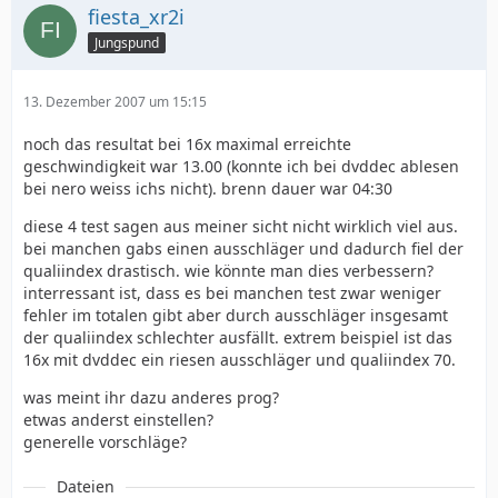
fiesta_xr2i
Jungspund
13. Dezember 2007 um 15:15
noch das resultat bei 16x maximal erreichte
geschwindigkeit war 13.00 (konnte ich bei dvddec ablesen
bei nero weiss ichs nicht). brenn dauer war 04:30
diese 4 test sagen aus meiner sicht nicht wirklich viel aus.
bei manchen gabs einen ausschläger und dadurch fiel der
qualiindex drastisch. wie könnte man dies verbessern?
interressant ist, dass es bei manchen test zwar weniger
fehler im totalen gibt aber durch ausschläger insgesamt
der qualiindex schlechter ausfällt. extrem beispiel ist das
16x mit dvddec ein riesen ausschläger und qualiindex 70.
was meint ihr dazu anderes prog?
etwas anderst einstellen?
generelle vorschläge?
Dateien