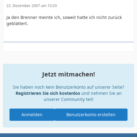
22. Dezember 2007 um 10:20
Ja den Brenner meinte ich, soweit hatte ich nicht zurück
geblättert.
Jetzt mitmachen!
Sie haben noch kein Benutzerkonto auf unserer Seite?
Registrieren Sie sich kostenlos
und nehmen Sie an
unserer Community teil!
Anmelden
Benutzerkonto erstellen