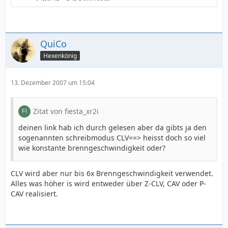
QuiCo
Hexenkönig
13. Dezember 2007 um 15:04
Zitat von fiesta_xr2i
deinen link hab ich durch gelesen aber da gibts ja den
sogenannten schreibmodus CLV==> heisst doch so viel
wie konstante brenngeschwindigkeit oder?
CLV wird aber nur bis 6x Brenngeschwindigkeit verwendet.
Alles was höher is wird entweder über Z-CLV, CAV oder P-
CAV realisiert.