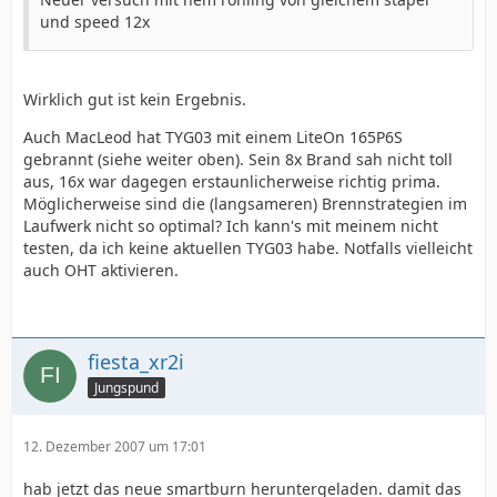
und speed 12x
Wirklich gut ist kein Ergebnis.
Auch MacLeod hat TYG03 mit einem LiteOn 165P6S
gebrannt (siehe weiter oben). Sein 8x Brand sah nicht toll
aus, 16x war dagegen erstaunlicherweise richtig prima.
Möglicherweise sind die (langsameren) Brennstrategien im
Laufwerk nicht so optimal? Ich kann's mit meinem nicht
testen, da ich keine aktuellen TYG03 habe. Notfalls vielleicht
auch OHT aktivieren.
fiesta_xr2i
Jungspund
12. Dezember 2007 um 17:01
hab jetzt das neue smartburn heruntergeladen. damit das