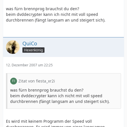
was fürn brennprog brauchst du den?
beim dvddecrypter kann ich nicht mit voll speed
durchbrennen (fängt langsam an und steigert sich).
QuiCo
Hexenkönig
12. Dezember 2007 um 22:25
Zitat von fiesta_xr2i
was fürn brennprog brauchst du den?
beim dvddecrypter kann ich nicht mit voll speed
durchbrennen (fängt langsam an und steigert sich).
Es wird mit keinem Programm der Speed voll
durchgezogen. Es wird immer von einer langsamen