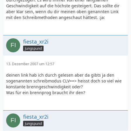
Geschwindigkeit auf die höchste gesteigert. Das sollte dir
aber klar sein, wenn du dir meinen oben genannten Link
mit den Schreibmethoden angeschaut hättest. :ja:
fiesta_xr2i
Jungspund
13. Dezember 2007 um 12:57
deinen link hab ich durch gelesen aber da gibts ja den
sogenannten schreibmodus CLV==> heisst doch so viel wie
konstante brenngeschwindigkeit oder?
Was für ein brennprog braucht ihr den?
fiesta_xr2i
Jungspund