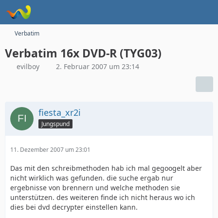
Verbatim
Verbatim 16x DVD-R (TYG03)
evilboy
2. Februar 2007 um 23:14
fiesta_xr2i
Jungspund
11. Dezember 2007 um 23:01
Das mit den schreibmethoden hab ich mal gegoogelt aber
nicht wirklich was gefunden. die suche ergab nur
ergebnisse von brennern und welche methoden sie
unterstützen. des weiteren finde ich nicht heraus wo ich
dies bei dvd decrypter einstellen kann.