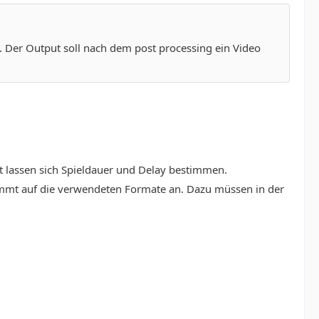
t. Der Output soll nach dem post processing ein Video
 lassen sich Spieldauer und Delay bestimmen.
ommt auf die verwendeten Formate an. Dazu müssen in der