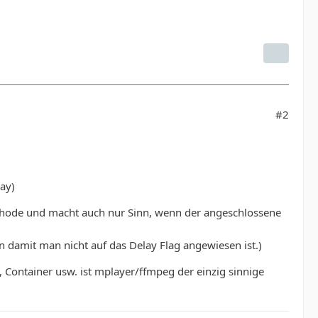
#2
ay)
thode und macht auch nur Sinn, wenn der angeschlossene
damit man nicht auf das Delay Flag angewiesen ist.)
 Container usw. ist mplayer/ffmpeg der einzig sinnige