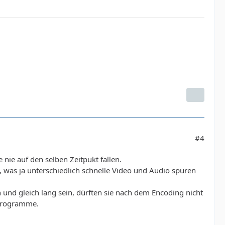
#4
nie auf den selben Zeitpukt fallen.
, was ja unterschiedlich schnelle Video und Audio spuren
 und gleich lang sein, dürften sie nach dem Encoding nicht
-programme.