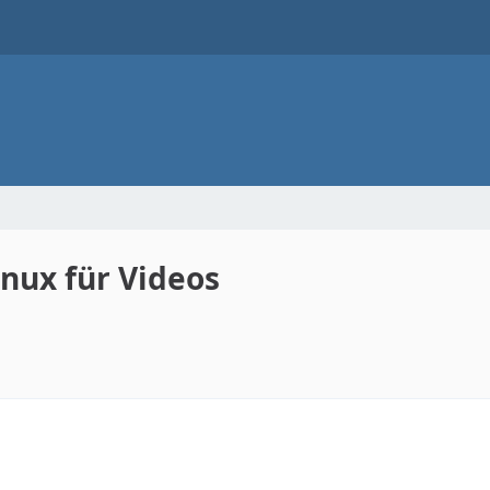
inux für Videos