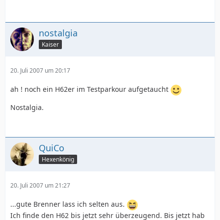
nostalgia
Kaiser
20. Juli 2007 um 20:17
ah ! noch ein H62er im Testparkour aufgetaucht
Nostalgia.
QuiCo
Hexenkönig
20. Juli 2007 um 21:27
...gute Brenner lass ich selten aus.
Ich finde den H62 bis jetzt sehr überzeugend. Bis jetzt hab