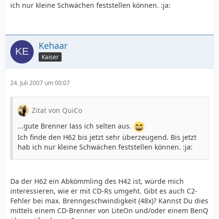
ich nur kleine Schwächen feststellen können. :ja:
Kehaar
Kaiser
24. Juli 2007 um 00:07
Zitat von QuiCo
...gute Brenner lass ich selten aus.
Ich finde den H62 bis jetzt sehr überzeugend. Bis jetzt
hab ich nur kleine Schwächen feststellen können. :ja:
Da der H62 ein Abkömmling des H42 ist, würde mich
interessieren, wie er mit CD-Rs umgeht. Gibt es auch C2-
Fehler bei max. Brenngeschwindigkeit (48x)? Kannst Du dies
mittels einem CD-Brenner von LiteOn und/oder einem BenQ