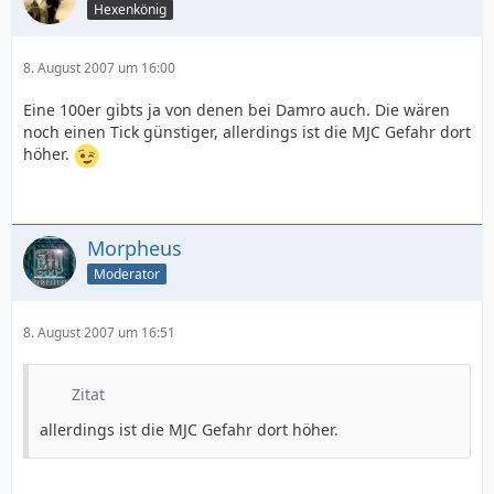
Hexenkönig
8. August 2007 um 16:00
Eine 100er gibts ja von denen bei Damro auch. Die wären
noch einen Tick günstiger, allerdings ist die MJC Gefahr dort
höher.
Morpheus
Moderator
8. August 2007 um 16:51
Zitat
allerdings ist die MJC Gefahr dort höher.