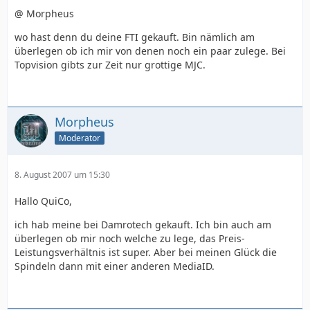
@ Morpheus
wo hast denn du deine FTI gekauft. Bin nämlich am
überlegen ob ich mir von denen noch ein paar zulege. Bei
Topvision gibts zur Zeit nur grottige MJC.
Morpheus
Moderator
8. August 2007 um 15:30
Hallo QuiCo,
ich hab meine bei Damrotech gekauft. Ich bin auch am
überlegen ob mir noch welche zu lege, das Preis-
Leistungsverhältnis ist super. Aber bei meinen Glück die
Spindeln dann mit einer anderen MediaID.