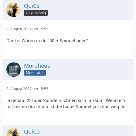
QuiCo
Hexenkönig
8. August 2007 um 15:51
Danke. Waren in der 50er Spindel oder?
Morpheus
Moderator
8. August 2007 um 15:55
Ja genau. 25ziger Spindeln lohnen sich ja kaum. Wenn ich
mit testen durch bin ist die halbe Spindel ja schon weg.:lol:
QuiCo