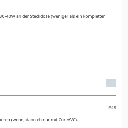
30-40W an der Steckdose (weniger als ein kompletter
#48
ieren (wenn, dann eh nur mit CoreAVC).