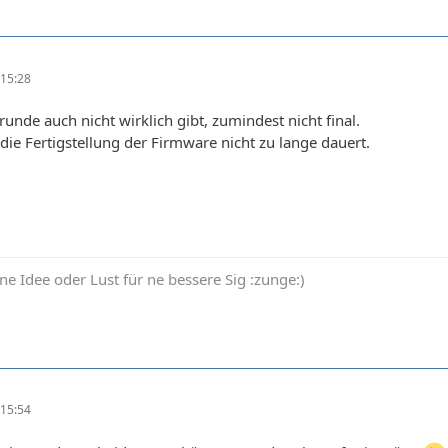
15:28
runde auch nicht wirklich gibt, zumindest nicht final.
 die Fertigstellung der Firmware nicht zu lange dauert.
ne Idee oder Lust für ne bessere Sig :zunge:)
15:54