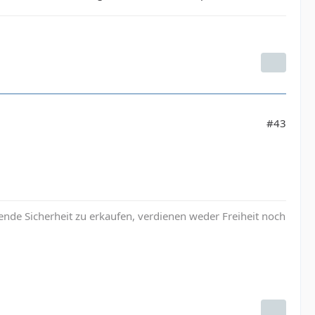
#43
nde Sicherheit zu erkaufen, verdienen weder Freiheit noch