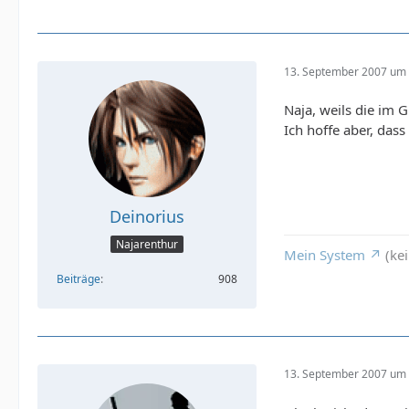
13. September 2007 um 
Naja, weils die im G
Ich hoffe aber, dass
Deinorius
Najarenthur
Mein System
(kei
Beiträge
908
13. September 2007 um 