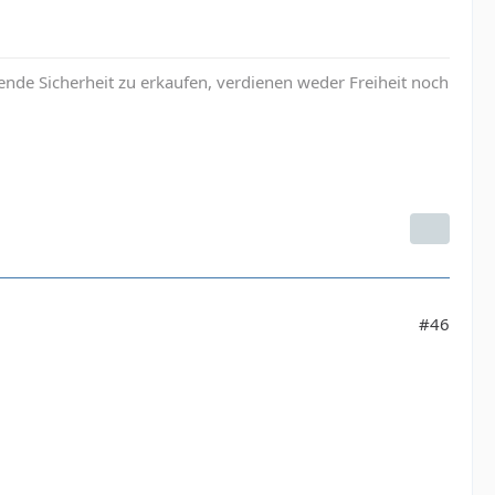
nde Sicherheit zu erkaufen, verdienen weder Freiheit noch
#46