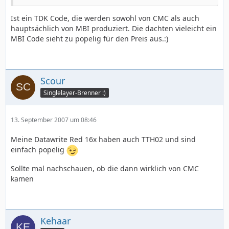
Ist ein TDK Code, die werden sowohl von CMC als auch
hauptsächlich von MBI produziert. Die dachten vieleicht ein
MBI Code sieht zu popelig für den Preis aus.:)
Scour
Singlelayer-Brenner :)
13. September 2007 um 08:46
Meine Datawrite Red 16x haben auch TTH02 und sind
einfach popelig
Sollte mal nachschauen, ob die dann wirklich von CMC
kamen
Kehaar