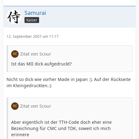
Samurai
Kaiser
12. September 2007 um 11:17
Zitat von Scour
Ist das MII dick aufgedruckt?
Nicht so dick wie vorher Made in Japan :). Auf der Rückseite
im Kleingedruckten.:)
Zitat von Scour
Aber eigentlich ist der TTH-Code doch eher eine
Bezeichnung für CMC und TDK, soweit ich mich
erinnere