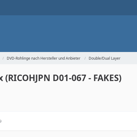
DVD-Rohlinge nach Hersteller und Anbieter
Double/Dual Layer
 (RICOHJPN D01-067 - FAKES)
9