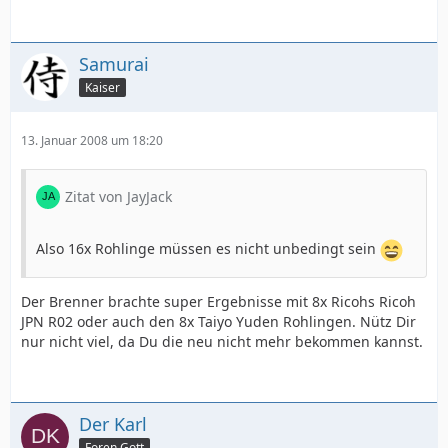
Samurai
Kaiser
13. Januar 2008 um 18:20
Zitat von JayJack
Also 16x Rohlinge müssen es nicht unbedingt sein
Der Brenner brachte super Ergebnisse mit 8x Ricohs Ricoh
JPN R02 oder auch den 8x Taiyo Yuden Rohlingen. Nütz Dir
nur nicht viel, da Du die neu nicht mehr bekommen kannst.
Der Karl
Foren Gott