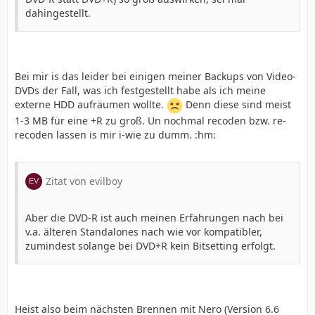
dahingestellt.
Bei mir is das leider bei einigen meiner Backups von Video-
DVDs der Fall, was ich festgestellt habe als ich meine
externe HDD aufräumen wollte.
Denn diese sind meist
1-3 MB für eine +R zu groß. Un nochmal recoden bzw. re-
recoden lassen is mir i-wie zu dumm. :hm:
Zitat von evilboy
Aber die DVD-R ist auch meinen Erfahrungen nach bei
v.a. älteren Standalones nach wie vor kompatibler,
zumindest solange bei DVD+R kein Bitsetting erfolgt.
Heist also beim nächsten Brennen mit Nero (Version 6.6