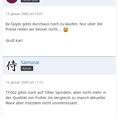
13. Januar 2008 um 23:07
8x-Taiyos gibts durchaus noch zu kaufen. Nur über die
Preise reden wir besser nicht....
Gruß Karl
Samurai
Kaiser
14. Januar 2008 um 11:15
TYG02 gibts noch auf 100er Spindeln, aber nicht mehr in
der Qualität von früher. Im Vergleich zu manch aktueller
Ware aber trotzdem nicht uninteressant.