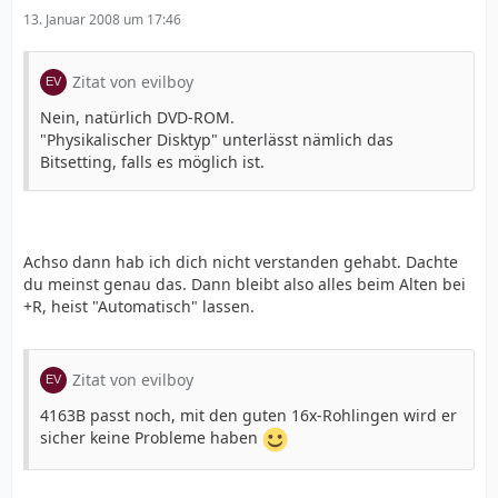
13. Januar 2008 um 17:46
Zitat von evilboy
Nein, natürlich DVD-ROM.
"Physikalischer Disktyp" unterlässt nämlich das
Bitsetting, falls es möglich ist.
Achso dann hab ich dich nicht verstanden gehabt. Dachte
du meinst genau das. Dann bleibt also alles beim Alten bei
+R, heist "Automatisch" lassen.
Zitat von evilboy
4163B passt noch, mit den guten 16x-Rohlingen wird er
sicher keine Probleme haben