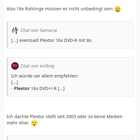
Also 16x Rohlinge müssen es nicht unbedingt sein
Zitat von Samurai
[...] eventuell Plextor 16x DVD-R mit 8x.
Zitat von evilboy
Ich würde vor allem empfehlen:
[...]
-
Plextor
16x DVD+/-R [...]
Ich dachte Plextor stellt seit 2003 oder so keine Medien
mehr eher.