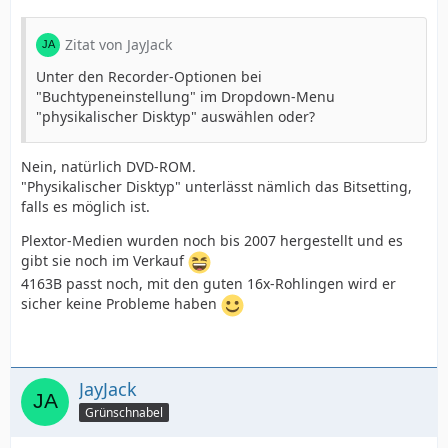
Zitat von JayJack
Unter den Recorder-Optionen bei
"Buchtypeneinstellung" im Dropdown-Menu
"physikalischer Disktyp" auswählen oder?
Nein, natürlich DVD-ROM.
"Physikalischer Disktyp" unterlässt nämlich das Bitsetting,
falls es möglich ist.
Plextor-Medien wurden noch bis 2007 hergestellt und es
gibt sie noch im Verkauf
4163B passt noch, mit den guten 16x-Rohlingen wird er
sicher keine Probleme haben
JayJack
Grünschnabel