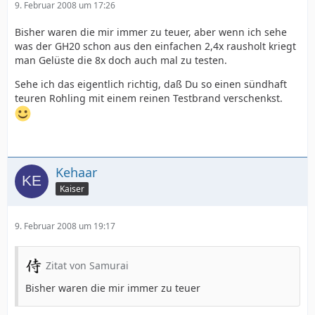
9. Februar 2008 um 17:26
Bisher waren die mir immer zu teuer, aber wenn ich sehe
was der GH20 schon aus den einfachen 2,4x rausholt kriegt
man Gelüste die 8x doch auch mal zu testen.
Sehe ich das eigentlich richtig, daß Du so einen sündhaft
teuren Rohling mit einem reinen Testbrand verschenkst.
Kehaar
Kaiser
9. Februar 2008 um 19:17
Zitat von Samurai
Bisher waren die mir immer zu teuer