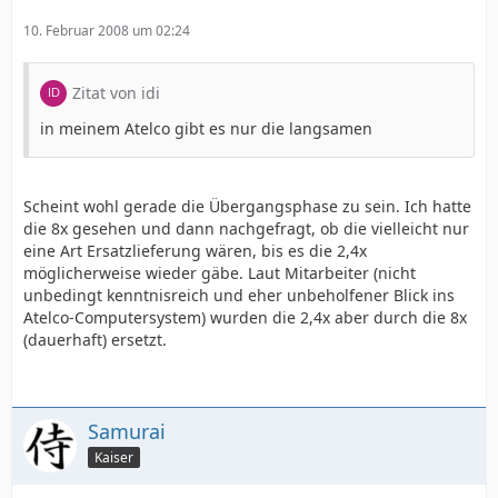
10. Februar 2008 um 02:24
Zitat von idi
in meinem Atelco gibt es nur die langsamen
Scheint wohl gerade die Übergangsphase zu sein. Ich hatte
die 8x gesehen und dann nachgefragt, ob die vielleicht nur
eine Art Ersatzlieferung wären, bis es die 2,4x
möglicherweise wieder gäbe. Laut Mitarbeiter (nicht
unbedingt kenntnisreich und eher unbeholfener Blick ins
Atelco-Computersystem) wurden die 2,4x aber durch die 8x
(dauerhaft) ersetzt.
Samurai
Kaiser