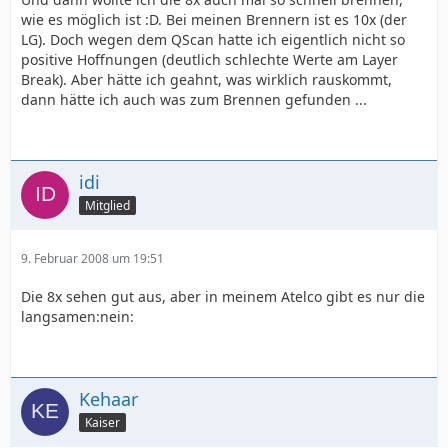
wie es möglich ist :D. Bei meinen Brennern ist es 10x (der
LG). Doch wegen dem QScan hatte ich eigentlich nicht so
positive Hoffnungen (deutlich schlechte Werte am Layer
Break). Aber hätte ich geahnt, was wirklich rauskommt,
dann hätte ich auch was zum Brennen gefunden ...
idi
Mitglied
9. Februar 2008 um 19:51
Die 8x sehen gut aus, aber in meinem Atelco gibt es nur die
langsamen:nein:
Kehaar
Kaiser