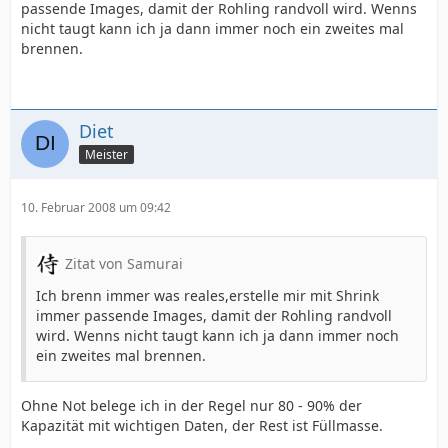
passende Images, damit der Rohling randvoll wird. Wenns
nicht taugt kann ich ja dann immer noch ein zweites mal
brennen.
Diet
Meister
10. Februar 2008 um 09:42
Zitat von Samurai
Ich brenn immer was reales,erstelle mir mit Shrink
immer passende Images, damit der Rohling randvoll
wird. Wenns nicht taugt kann ich ja dann immer noch
ein zweites mal brennen.
Ohne Not belege ich in der Regel nur 80 - 90% der
Kapazität mit wichtigen Daten, der Rest ist Füllmasse.