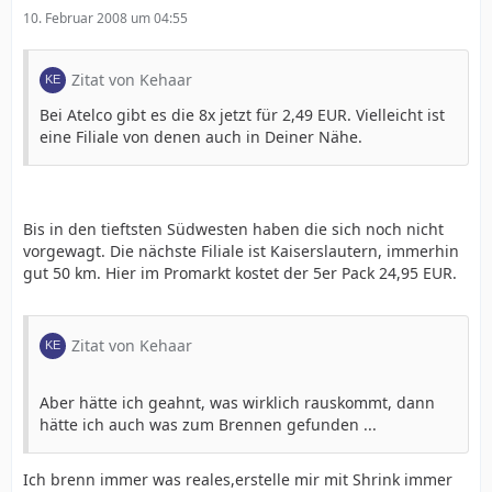
10. Februar 2008 um 04:55
Zitat von Kehaar
Bei Atelco gibt es die 8x jetzt für 2,49 EUR. Vielleicht ist
eine Filiale von denen auch in Deiner Nähe.
Bis in den tieftsten Südwesten haben die sich noch nicht
vorgewagt. Die nächste Filiale ist Kaiserslautern, immerhin
gut 50 km. Hier im Promarkt kostet der 5er Pack 24,95 EUR.
Zitat von Kehaar
Aber hätte ich geahnt, was wirklich rauskommt, dann
hätte ich auch was zum Brennen gefunden ...
Ich brenn immer was reales,erstelle mir mit Shrink immer