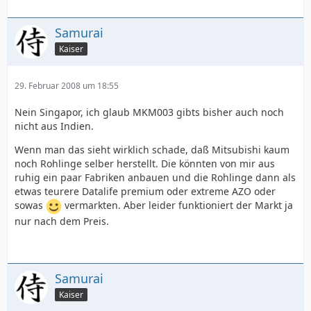
Samurai
Kaiser
29. Februar 2008 um 18:55
Nein Singapor, ich glaub MKM003 gibts bisher auch noch
nicht aus Indien.
Wenn man das sieht wirklich schade, daß Mitsubishi kaum
noch Rohlinge selber herstellt. Die könnten von mir aus
ruhig ein paar Fabriken anbauen und die Rohlinge dann als
etwas teurere Datalife premium oder extreme AZO oder
sowas
vermarkten. Aber leider funktioniert der Markt ja
nur nach dem Preis.
Samurai
Kaiser