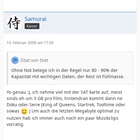
Samurai
Kaiser
10. Februar 2008 um 17:38
Zitat von Diet
Ohne Not belege ich in der Regel nur 80 - 90% der
Kapazität mit wichtigen Daten, der Rest ist Füllmasse.
Yo genau :), ich nehme viel mit der SAT karte auf, meist
sinds eh um 3 GB pro Film, hintendran kommt dann ne
Doku oder Serie (King of Queens, Startrek, Tooltime oder
sowas
) Um auch die letzten Megabyte optimal zu
nutzen hab ich immer auch noch ein paar Musikclips
vorrätig.