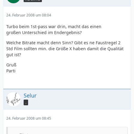
24. Februar 2008 um 08:04
Turbo beim 1st-pass war drin, macht das einen
großen Unterschied im Endergebnis?
Welche Bitrate macht denn Sinn? Gibt es ne Faustregel 2
Std Film sollten min. die Größe X haben damit die Qualität
gut ist?
Gruß
Parti
Selur
.
24. Februar 2008 um 08:45