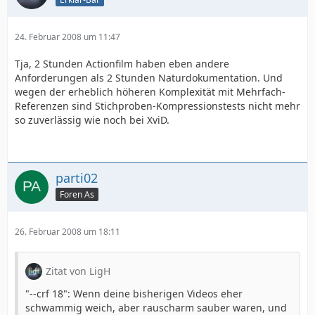
24. Februar 2008 um 11:47
Tja, 2 Stunden Actionfilm haben eben andere
Anforderungen als 2 Stunden Naturdokumentation. Und
wegen der erheblich höheren Komplexität mit Mehrfach-
Referenzen sind Stichproben-Kompressionstests nicht mehr
so zuverlässig wie noch bei XviD.
parti02
Foren As
26. Februar 2008 um 18:11
Zitat von LigH
"--crf 18": Wenn deine bisherigen Videos eher
schwammig weich, aber rauscharm sauber waren, und