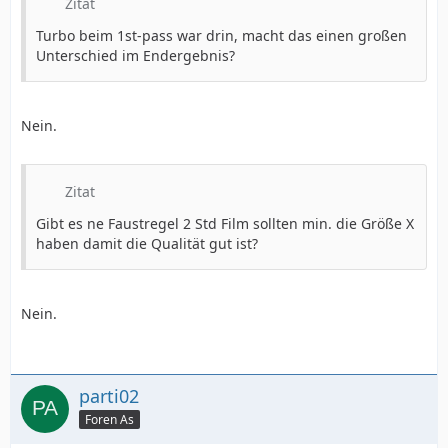
Zitat
Turbo beim 1st-pass war drin, macht das einen großen
Unterschied im Endergebnis?
Nein.
Zitat
Gibt es ne Faustregel 2 Std Film sollten min. die Größe X
haben damit die Qualität gut ist?
Nein.
parti02
Foren As