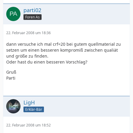
parti02
Foren As
22. Februar 2008 um 18:36
dann versuche ich mal crf=20 bei gutem quellmaterial zu
setzen um einen besseren kompromiß zwischen qualiät
und größe zu finden.
Oder hast du einen besseren Vorschlag?
Gruß
Parti
LigH
Erklär-Bär
22. Februar 2008 um 18:52