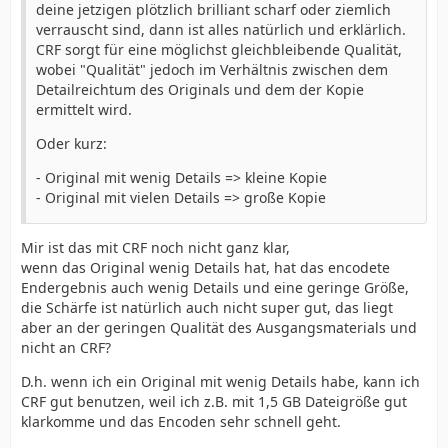
deine jetzigen plötzlich brilliant scharf oder ziemlich
verrauscht sind, dann ist alles natürlich und erklärlich.
CRF sorgt für eine möglichst gleichbleibende Qualität,
wobei "Qualität" jedoch im Verhältnis zwischen dem
Detailreichtum des Originals und dem der Kopie
ermittelt wird.
Oder kurz:
- Original mit wenig Details => kleine Kopie
- Original mit vielen Details => große Kopie
Mir ist das mit CRF noch nicht ganz klar,
wenn das Original wenig Details hat, hat das encodete
Endergebnis auch wenig Details und eine geringe Größe,
die Schärfe ist natürlich auch nicht super gut, das liegt
aber an der geringen Qualität des Ausgangsmaterials und
nicht an CRF?
D.h. wenn ich ein Original mit wenig Details habe, kann ich
CRF gut benutzen, weil ich z.B. mit 1,5 GB Dateigröße gut
klarkomme und das Encoden sehr schnell geht.