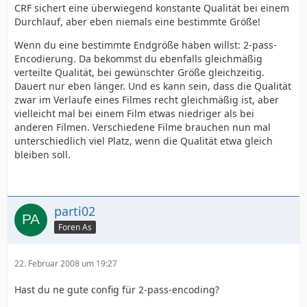
CRF sichert eine überwiegend konstante Qualität bei einem
Durchlauf, aber eben niemals eine bestimmte Größe!
Wenn du eine bestimmte Endgröße haben willst: 2-pass-
Encodierung. Da bekommst du ebenfalls gleichmäßig
verteilte Qualität, bei gewünschter Größe gleichzeitig.
Dauert nur eben länger. Und es kann sein, dass die Qualität
zwar im Verlaufe eines Filmes recht gleichmäßig ist, aber
vielleicht mal bei einem Film etwas niedriger als bei
anderen Filmen. Verschiedene Filme brauchen nun mal
unterschiedlich viel Platz, wenn die Qualität etwa gleich
bleiben soll.
parti02
Foren As
22. Februar 2008 um 19:27
Hast du ne gute config für 2-pass-encoding?