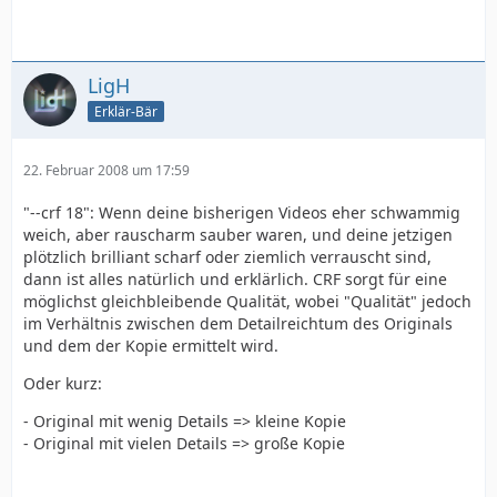
LigH
Erklär-Bär
22. Februar 2008 um 17:59
"--crf 18": Wenn deine bisherigen Videos eher schwammig
weich, aber rauscharm sauber waren, und deine jetzigen
plötzlich brilliant scharf oder ziemlich verrauscht sind,
dann ist alles natürlich und erklärlich. CRF sorgt für eine
möglichst gleichbleibende Qualität, wobei "Qualität" jedoch
im Verhältnis zwischen dem Detailreichtum des Originals
und dem der Kopie ermittelt wird.
Oder kurz:
- Original mit wenig Details => kleine Kopie
- Original mit vielen Details => große Kopie