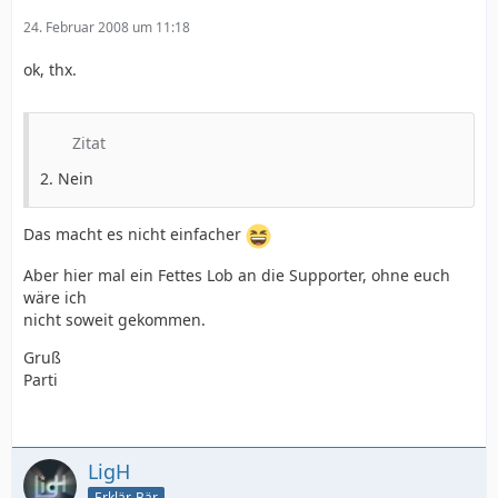
24. Februar 2008 um 11:18
ok, thx.
Zitat
2. Nein
Das macht es nicht einfacher
Aber hier mal ein Fettes Lob an die Supporter, ohne euch
wäre ich
nicht soweit gekommen.
Gruß
Parti
LigH
Erklär-Bär