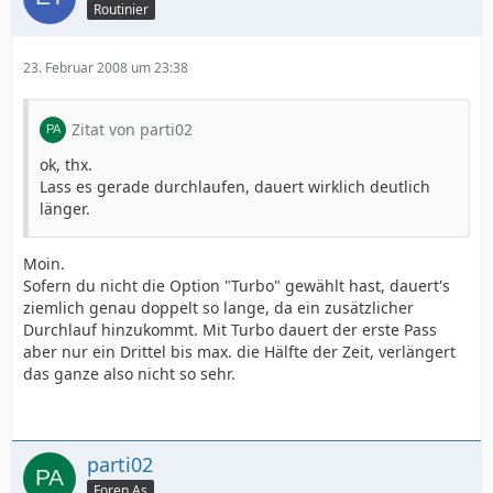
Routinier
23. Februar 2008 um 23:38
Zitat von parti02
ok, thx.
Lass es gerade durchlaufen, dauert wirklich deutlich
länger.
Moin.
Sofern du nicht die Option "Turbo" gewählt hast, dauert's
ziemlich genau doppelt so lange, da ein zusätzlicher
Durchlauf hinzukommt. Mit Turbo dauert der erste Pass
aber nur ein Drittel bis max. die Hälfte der Zeit, verlängert
das ganze also nicht so sehr.
parti02
Foren As