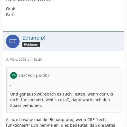
Gruß
Parti
EthanoliX
Routinier
4. März 2008 um 13:26
Zitat von parti02
...
Und genauso würde ich es auch Testen, wenn der CRF
nicht funktioniert, weil zu groß, dann würde ich den
2pass bemühen.
Also, ich wage mal die Behauptung, wenn CRF "nicht
funktioniert" (Ich nehme an, dies bedeutet, daß die Datei