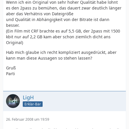
Wenn ich ein Original von sehr hoher Qualität habe lohnt
es den 2pass zu bemühen, das dauert zwar deutlich länger
aber das Verhätnis von Dateigröße
und Qualität in Abhängigkeit von der Bitrate ist dann
besser.
(Ein Film mit CRF brachte es auf 5,5 GB, der 2pass mit 1500
kbit nur auf 2,2 GB kam aber schon ziemlich dicht ans
Original)
Hab mich glaube ich recht kompliziert ausgedrückt, aber
kann man diese Aussagen so stehen lassen?
Gruß
Parti
LigH
Erklär-Bär
26. Februar 2008 um 19:59